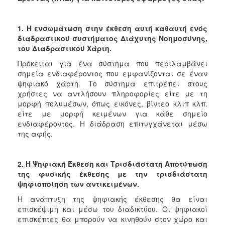
1. Η ενσωμάτωση στην έκθεση αυτή καθαυτή ενός
διαδραστικού συστήματος Διάχυτης Νοημοσύνης,
του Διαδραστικού Χάρτη.
Πρόκειται για ένα σύστημα που περιλαμβάνει
σημεία ενδιαφέροντος που εμφανίζονται σε έναν
ψηφιακό χάρτη. Το σύστημα επιτρέπει στους
χρήστες να αντλήσουν πληροφορίες είτε με τη
μορφή πολυμέσων, όπως εικόνες, βίντεο κλιπ κλπ.
είτε με μορφή κειμένων για κάθε σημείο
ενδιαφέροντος. Η διάδραση επιτυγχάνεται μέσω
της αφής.
2. Η Ψηφιακή Έκθεση και Τρισδιάστατη Αποτύπωση
της φυσικής έκθεσης με την τρισδιάστατη
ψηφιοποίηση των αντικειμένων.
Η ανάπτυξη της ψηφιακής έκθεσης θα είναι
επισκέψιμη και μέσω του διαδικτύου. Οι ψηφιακοί
επισκέπτες θα μπορούν να κινηθούν στον χώρο και