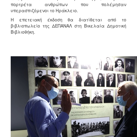
πορτρέτα ανθρώπων που πολέμησαν
υπερασπιζόμενοι το Ηράκλειο.
Η επετειακή έκδοση θα διατίθεται από το
βιβλιοπωλείο της ΔΕΠΑΝΑΛ στη Βικελαία Δημοτική
Βιβλιοθήκη.