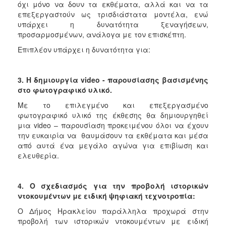
όχι μόνο να δουν τα εκθέματα, αλλά και να τα
επεξεργαστούν ως τρισδιάστατα μοντέλα, ενώ
υπάρχει η δυνατότητα ξεναγήσεων,
προσαρμοσμένων, ανάλογα με τον επισκέπτη.
Επιπλέον υπάρχει η δυνατότητα για:
3. Η δημιουργία video - παρουσίασης βασισμένης
στο φωτογραφικό υλικό.
Με το επιλεγμένο και επεξεργασμένο
φωτογραφικό υλικό της έκθεσης θα δημιουργηθεί
μια video – παρουσίαση προκειμένου όλοι να έχουν
την ευκαιρία να θαυμάσουν τα εκθέματα και μέσα
από αυτά ένα μεγάλο αγώνα για επιβίωση και
ελευθερία.
4. Ο σχεδιασμός για την προβολή ιστορικών
ντοκουμέντων με ειδική ψηφιακή τεχνοτροπία:
Ο Δήμος Ηρακλείου παράλληλα προχωρά στην
προβολή των ιστορικών ντοκουμέντων με ειδική