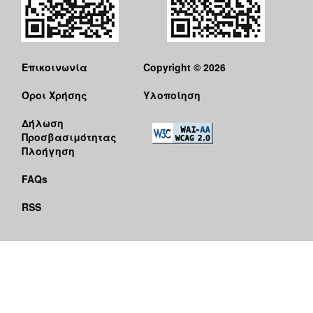
Επικοινωνία
Copyright © 2026
Όροι Χρήσης
Υλοποίηση
Δήλωση
Προσβασιμότητας
Πλοήγηση
FAQs
RSS