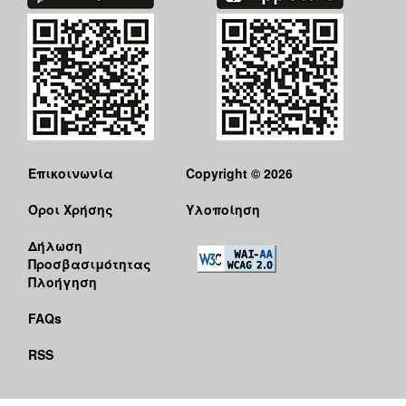
Επικοινωνία
Copyright © 2026
Όροι Χρήσης
Υλοποίηση
Δήλωση
Προσβασιμότητας
Πλοήγηση
FAQs
RSS