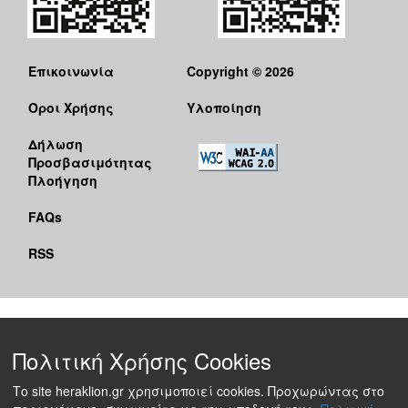
Επικοινωνία
Copyright © 2026
Όροι Χρήσης
Υλοποίηση
Δήλωση
Προσβασιμότητας
Πλοήγηση
FAQs
RSS
Πολιτική Χρήσης Cookies
Το site heraklion.gr χρησιμοποιεί cookies. Προχωρώντας στο