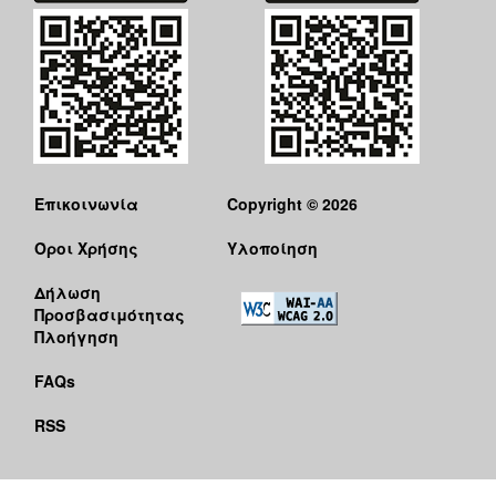
Επικοινωνία
Copyright © 2026
Όροι Χρήσης
Υλοποίηση
Δήλωση
Προσβασιμότητας
Πλοήγηση
FAQs
RSS