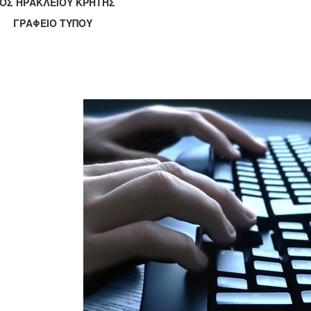
ΟΣ ΗΡΑΚΛΕΙΟΥ ΚΡΗΤΗΣ
ΑΦΕΙΟ ΤΥΠΟΥ