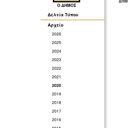
ΔΗΜ
Ο ΔΗΜΟΣ
ΓΡ
Δελτία Τύπου
Αρχείο
2026
2025
2024
2023
2022
2021
2020
2019
2018
2017
2016