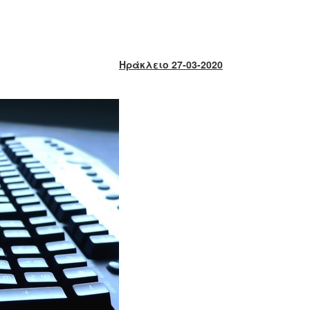
Ηράκλειο 27-03-2020