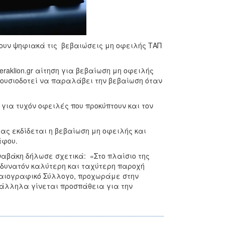
δουν ψηφιακά τις βεβαιώσεις μη οφειλής ΤΑΠ
aklion.gr αίτηση για βεβαίωση μη οφειλής
ουσιοδοτεί να παραλάβει την βεβαίωση όταν
για τυχόν οφειλές που προκύπτουν και τον
ας εκδίδεται η βεβαίωση μη οφειλής και
άφου.
ναβάκη δήλωσε σχετικά: «Στο πλαίσιο της
ο δυνατόν καλύτερη και ταχύτερη παροχή
λαιογραφικό Σύλλογο, προχωράμε στην
ράλληλα γίνεται προσπάθεια για την