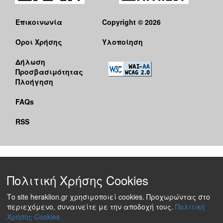
Επικοινωνία
Copyright © 2026
Όροι Χρήσης
Υλοποίηση
Δήλωση
Προσβασιμότητας
Πλοήγηση
FAQs
RSS
Πολιτική Χρήσης Cookies
Το site heraklion.gr χρησιμοποιεί cookies. Προχωρώντας στο
περιεχόμενο, συναινείτε με την αποδοχή τους.
Πολιτική
Χρήσης Cookies