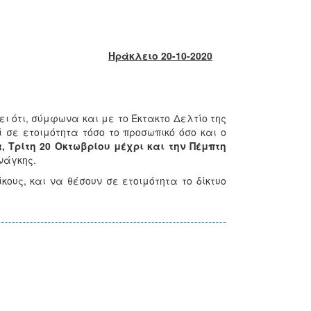
Ηράκλειο 20-10-2020
 ότι, σύμφωνα και με το Έκτακτο Δελτίο της
 σε ετοιμότητα τόσο το προσωπικό όσο και ο
 Τρίτη 20 Οκτωβρίου μέχρι και την Πέμπτη
νάγκης.
ους, και να θέσουν σε ετοιμότητα το δίκτυο