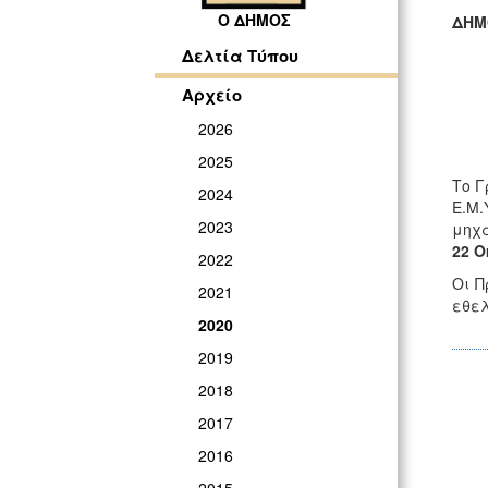
Ο ΔΗΜΟΣ
ΔΗΜ
ΓΡ
Δελτία Τύπου
Αρχείο
2026
2025
Το Γ
2024
Ε.Μ.
2023
μηχα
22 Ο
2022
Οι Π
2021
εθελ
2020
2019
2018
2017
2016