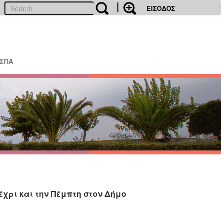
ΕΙΣΟΔΟΣ
ΕΣΠΑ
χρι και την Πέμπτη στον Δήμο