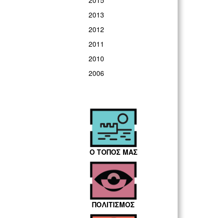
2015
2013
2012
2011
2010
2006
Ο ΤΟΠΟΣ ΜΑΣ
ΠΟΛΙΤΙΣΜΟΣ