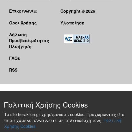
Επικοινωνία
Copyright © 2026
Όροι Χρήσης
Υλοποίηση
Δήλωση
Προσβασιμότητας
Πλοήγηση
FAQs
RSS
Πολιτική Χρήσης Cookies
Το site heraklion.gr χρησιμοποιεί cookies. Προχωρώντας στο
περιεχόμενο, συναινείτε με την αποδοχή τους.
Πολιτική
Χρήσης Cookies