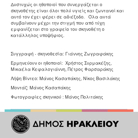
Δυστυχώς οι ηθοποιοί που συνεργάζεται ο
σκηνοθέτης είναι όλοι πολύ υγιείς και ζωντανοί και
αυτό τον έχει φέρει σε αδιέξοδο. Όλα αυτά
συμβαίνουν μέχρι την στιγμή που από τύχη
εμφανίζεται στο γραφείο του σκηνοθέτη ο
κατάλληλος υποψήφιος.
Συγγραφή - σκηνοθεσία: Γιάννης Ζωγραφάκης
Ερμηνεύουν οι ηθοποιοί: Χρήστος Συρμακέζης,
Μικαέλα Κεφαλογιάννη, Πέτρος Φαρσαράκης
Λήψη Βίντεο: Μάνος Κασαπάκης, Νίκος Βασιλάκης
Μοντάζ: Μάνος Κασαπάκης
Φωτογραφίες σκηνικού : Μάνος Πολιτάκης