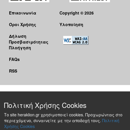
Επικοινωνία
Copyright © 2026
Όροι Χρήσης
Υλοποίηση
Δήλωση
Προσβασιμότητας
Πλοήγηση
FAQs
RSS
Πολιτική Χρήσης Cookies
Το site heraklion.gr χρησιμοποιεί cookies. Προχωρώντας στο
περιεχόμενο, συναινείτε με την αποδοχή τους.
Πολιτική
Χρήσης Cookies