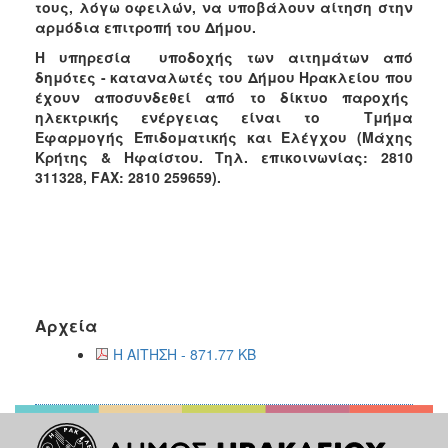
τους, λόγω οφειλών, να υποβάλουν αίτηση στην
αρμόδια επιτροπή του Δήμου.
Η υπηρεσία υποδοχής των αιτημάτων από
δημότες - καταναλωτές του Δήμου Ηρακλείου που
έχουν αποσυνδεθεί από το δίκτυο παροχής
ηλεκτρικής ενέργειας είναι το Τμήμα
Εφαρμογής Επιδοματικής και Ελέγχου (Μάχης
Κρήτης & Ηφαίστου. Τηλ. επικοινωνίας: 2810
311328,
F
ΑΧ: 2810 259659).
Αρχεία
Η ΑΙΤΗΣΗ - 871.77 KB