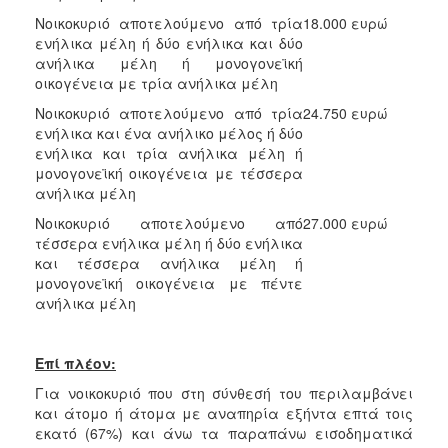
Νοικοκυριό αποτελούμενο από τρία
18.000 ευρώ
ενήλικα μέλη ή δύο ενήλικα και δύο
ανήλικα μέλη ή μονογονεϊκή
οικογένεια με τρία ανήλικα μέλη
Νοικοκυριό αποτελούμενο από τρία
24.750 ευρώ
ενήλικα και ένα ανήλικο μέλος ή δύο
ενήλικα και τρία ανήλικα μέλη ή
μονογονεϊκή οικογένεια με τέσσερα
ανήλικα μέλη
Νοικοκυριό αποτελούμενο από
27.000 ευρώ
τέσσερα ενήλικα μέλη ή δύο ενήλικα
και τέσσερα ανήλικα μέλη ή
μονογονεϊκή οικογένεια με πέντε
ανήλικα μέλη
Επί πλέον:
Για νοικοκυριό που στη σύνθεσή του περιλαμβάνει
και άτομο ή άτομα με αναπηρία εξήντα επτά τοις
εκατό (67%) και άνω τα παραπάνω εισοδηματικά