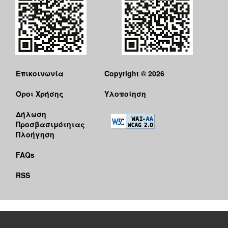
Επικοινωνία
Copyright © 2026
Όροι Χρήσης
Υλοποίηση
Δήλωση
Προσβασιμότητας
Πλοήγηση
FAQs
RSS