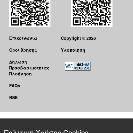
Επικοινωνία
Copyright © 2026
Όροι Χρήσης
Υλοποίηση
Δήλωση
Προσβασιμότητας
Πλοήγηση
FAQs
RSS
Πολιτική Χρήσης Cookies