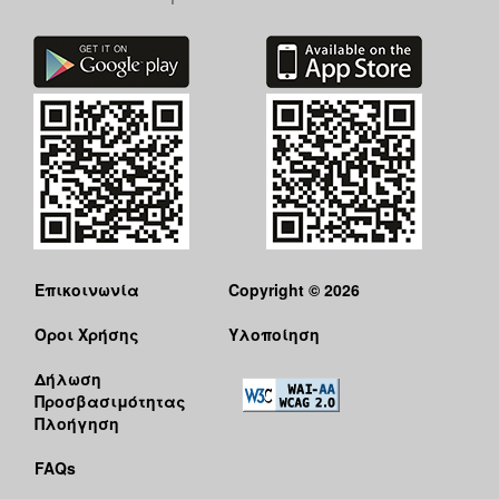
Επικοινωνία
Copyright © 2026
Όροι Χρήσης
Υλοποίηση
Δήλωση
Προσβασιμότητας
Πλοήγηση
FAQs