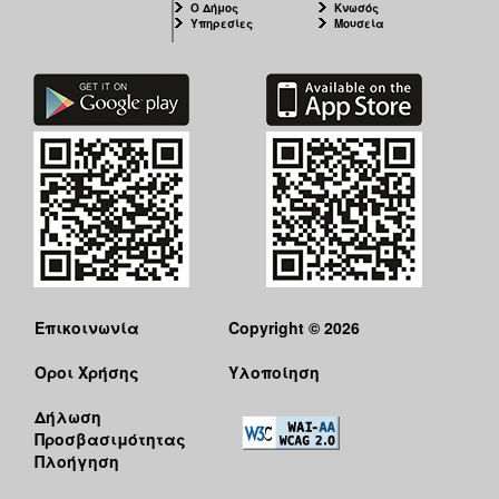
Ο Δήμος
Κνωσός
Υπηρεσίες
Μουσεία
Επικοινωνία
Copyright © 2026
Όροι Χρήσης
Υλοποίηση
Δήλωση
Προσβασιμότητας
Πλοήγηση