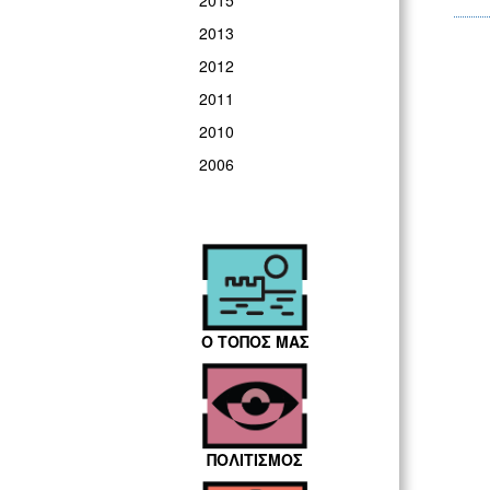
2015
2013
2012
2011
2010
2006
Ο ΤΟΠΟΣ ΜΑΣ
ΠΟΛΙΤΙΣΜΟΣ