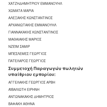
ΑΝΘΕΚΤΙΚΗ
ΧΑΤΖΗΔΗΜΗΤΡΙΟΥ ΕΜΜΑΝΟΥΗΛ
ΠΟΛΗ
ΧΩΜΑΤΑ ΜΑΡΙΑ
ΑΛΕΞΑΚΗΣ ΚΩΝΣΤΑΝΤΙΝΟΣ
ΑΡΧΑΝΙΩΤΑΚΗΣ ΕΜΜΑΝΟΥΗΛ
ΓΙΑΝΝΑΚΑΚΗΣ ΚΩΝΣΤΑΝΤΙΝΟΣ
ΜΑΘΑΙΑΚΗΣ ΜΑΡΙΟΣ
ΝΖΕΪΜ ΣΑΜΙΡ
ΜΠΕΣΛΕΜΕΣ ΓΕΩΡΓΙΟΣ
ΠΑΤΕΛΑΡΟΣ ΓΕΩΡΓΙΟΣ
Συμμετοχή Παραγωγών πωλητών
υπαίθριου εμπορίου:
ΑΓΓΕΛΑΚΗΣ ΓΕΩΡΓΙΟΣ ΑΡΒΗ
ΑΪΒΑΛΙΩΤΗ ΕΙΡΗΝΗ
ΑΝΤΩΝΑΚΑΚΗΣ ΔΗΜΗΤΡΙΟΣ
ΒΑΦΑΚΗ ΑΘΗΝΑ