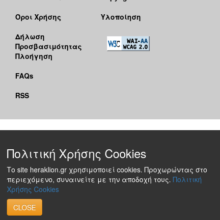
Όροι Χρήσης
Υλοποίηση
Δήλωση
Προσβασιμότητας
Πλοήγηση
FAQs
RSS
Πολιτική Χρήσης Cookies
Το site heraklion.gr χρησιμοποιεί cookies. Προχωρώντας στο
περιεχόμενο, συναινείτε με την αποδοχή τους.
Πολιτική
Χρήσης Cookies
CLOSE