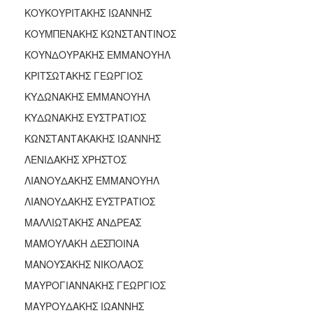
ΚΟΥΚΟΥΡΙΤΑΚΗΣ ΙΩΑΝΝΗΣ
ΚΟΥΜΠΕΝΑΚΗΣ ΚΩΝΣΤΑΝΤΙΝΟΣ
ΚΟΥΝΔΟΥΡΑΚΗΣ ΕΜΜΑΝΟΥΗΛ
ΚΡΙΤΣΩΤΑΚΗΣ ΓΕΩΡΓΙΟΣ
ΚΥΔΩΝΑΚΗΣ ΕΜΜΑΝΟΥΗΛ
ΚΥΔΩΝΑΚΗΣ ΕΥΣΤΡΑΤΙΟΣ
ΚΩΝΣΤΑΝΤΑΚΑΚΗΣ ΙΩΑΝΝΗΣ
ΛΕΝΙΔΑΚΗΣ ΧΡΗΣΤΟΣ
ΛΙΑΝΟΥΔΑΚΗΣ ΕΜΜΑΝΟΥΗΛ
ΛΙΑΝΟΥΔΑΚΗΣ ΕΥΣΤΡΑΤΙΟΣ
ΜΑΛΛΙΩΤΑΚΗΣ ΑΝΔΡΕΑΣ
ΜΑΜΟΥΛΑΚΗ ΔΕΣΠΟΙΝΑ
ΜΑΝΟΥΣΑΚΗΣ ΝΙΚΟΛΑΟΣ
ΜΑΥΡΟΓΙΑΝΝΑΚΗΣ ΓΕΩΡΓΙΟΣ
ΜΑΥΡΟΥΔΑΚΗΣ ΙΩΑΝΝΗΣ