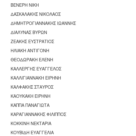
ΒΕΝΕΡΗ ΝΙΚΗ
ΔΑΣΚΑΛΑΚΗΣ ΝΙΚΟΛΑΟΣ
ΔΗΜΗΤΡΟΓΙΑΝΝΑΚΗΣ ΙΩΑΝΝΗΣ
ΔΙΑΛΥΝΑΣ ΒΥΡΩΝ
ΖΕΑΚΗΣ ΕΥΣΤΡΑΤΙΟΣ
ΗΛΙΑΚΗ ΑΝΤΙΓΟΝΗ
ΘΕΟΔΩΡΑΚΗ ΕΛΕΝΗ
ΚΑΛΛΕΡΓΗΣ ΕΥΑΓΓΕΛΟΣ
ΚΑΛΛΙΓΙΑΝΝΑΚΗ ΕΙΡΗΝΗ
ΚΑΛΦΑΚΗΣ ΣΤΑΥΡΟΣ
ΚΑΟΥΚΑΚΗ ΕΙΡΗΝΗ
ΚΑΠΠΑ ΠΑΝΑΓΙΩΤΑ
ΚΑΡΑΓΙΑΝΝΑΚΗΣ ΦΙΛΙΠΠΟΣ
ΚΟΚΚΙΝΗ ΝΕΚΤΑΡΙΑ
ΚΟΥΒΙΔΗ ΕΥΑΓΓΕΛΙΑ