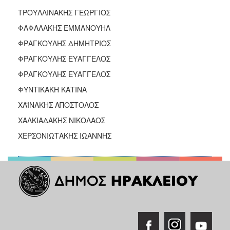
ΤΡΟΥΛΛΙΝΑΚΗΣ ΓΕΩΡΓΙΟΣ
ΦΑΦΑΛΑΚΗΣ ΕΜΜΑΝΟΥΗΛ
ΦΡΑΓΚΟΥΛΗΣ ΔΗΜΗΤΡΙΟΣ
ΦΡΑΓΚΟΥΛΗΣ ΕΥΑΓΓΕΛΟΣ
ΦΡΑΓΚΟΥΛΗΣ ΕΥΑΓΓΕΛΟΣ
ΦΥΝΤΙΚΑΚΗ ΚΑΤΙΝΑ
ΧΑΪΝΑΚΗΣ ΑΠΟΣΤΟΛΟΣ
ΧΑΛΚΙΑΔΑΚΗΣ ΝΙΚΟΛΑΟΣ
ΧΕΡΣΟΝΙΩΤΑΚΗΣ ΙΩΑΝΝΗΣ