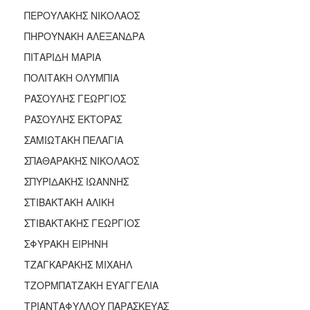
ΠΕΡΟΥΛΑΚΗΣ ΝΙΚΟΛΑΟΣ
ΠΗΡΟΥΝΑΚΗ ΑΛΕΞΑΝΔΡΑ
ΠΙΤΑΡΙΔΗ ΜΑΡΙΑ
ΠΟΛΙΤΑΚΗ ΟΛΥΜΠΙΑ
ΡΑΣΟΥΛΗΣ ΓΕΩΡΓΙΟΣ
ΡΑΣΟΥΛΗΣ ΕΚΤΟΡΑΣ
ΣΑΜΙΩΤΑΚΗ ΠΕΛΑΓΙΑ
ΣΠΑΘΑΡΑΚΗΣ ΝΙΚΟΛΑΟΣ
ΣΠΥΡΙΔΑΚΗΣ ΙΩΑΝΝΗΣ
ΣΤΙΒΑΚΤΑΚΗ ΑΛΙΚΗ
ΣΤΙΒΑΚΤΑΚΗΣ ΓΕΩΡΓΙΟΣ
ΣΦΥΡΑΚΗ ΕΙΡΗΝΗ
ΤΖΑΓΚΑΡΑΚΗΣ ΜΙΧΑΗΛ
ΤΖΟΡΜΠΑΤΖΑΚΗ ΕΥΑΓΓΕΛΙΑ
ΤΡΙΑΝΤΑΦΥΛΛΟΥ ΠΑΡΑΣΚΕΥΑΣ