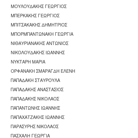
ΜΟΥΛΟΥΔΑΚΗΣ ΓΕΩΡΓΙΟΣ
ΜΠΕΡΚΑΚΗΣ ΓΕΩΡΓΙΟΣ
ΜΠΙΤΣΑΚΑΚΗΣ ΔΗΜΗΤΡΙΟΣ
ΜΠΟΡΜΠΑΝΤΩΝΑΚΗ ΓΕΩΡΓΙΑ
ΝΙΘΑΥΡΙΑΝΑΚΗΣ ΑΝΤΩΝΙΟΣ
ΝΙΚΟΛΟΥΔΑΚΗΣ ΙΩΑΝΝΗΣ
ΝΥΚΤΑΡΗ ΜΑΡΙΑ
ΟΡΦΑΝΑΚΗ ΣΜΑΡΑΓΔΗ ΕΛΕΝΗ
ΠΑΠΑΔΑΚΗ ΣΤΑΥΡΟΥΛΑ
ΠΑΠΑΔΑΚΗΣ ΑΝΑΣΤΑΣΙΟΣ
ΠΑΠΑΔΑΚΗΣ ΝΙΚΟΛΑΟΣ
ΠΑΠΑΝΤΩΝΗΣ ΙΩΑΝΝΗΣ
ΠΑΠΑΧΑΤΖΑΚΗΣ ΙΩΑΝΝΗΣ
ΠΑΡΑΣΥΡΗΣ ΝΙΚΟΛΑΟΣ
ΠΑΣΧΑΛΗ ΓΕΩΡΓΙΑ