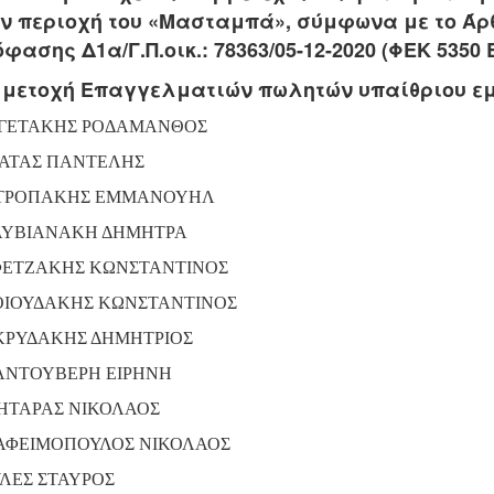
ν περιοχή του «Μασταμπά», σύμφωνα με το Άρθ
φασης Δ1α/Γ.Π.οικ.: 78363/05-12-2020 (ΦΕΚ 5350 Β
μετοχή Επαγγελματιών πωλητών υπαίθριου εμ
ΓΕΤΑΚΗΣ ΡΟΔΑΜΑΝΘΟΣ
ΑΤΑΣ ΠΑΝΤΕΛΗΣ
ΤΡΟΠΑΚΗΣ ΕΜΜΑΝΟΥΗΛ
ΥΒΙΑΝΑΚΗ ΔΗΜΗΤΡΑ
ΕΤΖΑΚΗΣ ΚΩΝΣΤΑΝΤΙΝΟΣ
ΙΟΥΔΑΚΗΣ ΚΩΝΣΤΑΝΤΙΝΟΣ
ΡΥΔΑΚΗΣ ΔΗΜΗΤΡΙΟΣ
ΝΤΟΥΒΕΡΗ ΕΙΡΗΝΗ
ΗΤΑΡΑΣ ΝΙΚΟΛΑΟΣ
ΑΦΕΙΜΟΠΟΥΛΟΣ ΝΙΚΟΛΑΟΣ
ΛΕΣ ΣΤΑΥΡΟΣ