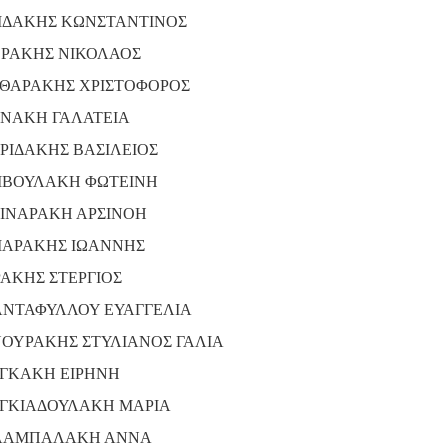
ΙΔΑΚΗΣ ΚΩΝΣΤΑΝΤΙΝΟΣ
ΕΡΑΚΗΣ ΝΙΚΟΛΑΟΣ
ΘΑΡΑΚΗΣ ΧΡΙΣΤΟΦΟΡΟΣ
ΝΑΚΗ ΓΑΛΑΤΕΙΑ
ΡΙΔΑΚΗΣ ΒΑΣΙΛΕΙΟΣ
ΒΟΥΛΑΚΗ ΦΩΤΕΙΝΗ
ΙΝΑΡΑΚΗ ΑΡΣΙΝΟΗ
ΑΡΑΚΗΣ ΙΩΑΝΝΗΣ
ΡΑΚΗΣ ΣΤΕΡΓΙΟΣ
ΑΝΤΑΦΥΛΛΟΥ ΕΥΑΓΓΕΛΙΑ
ΟΥΡΑΚΗΣ ΣΤΥΛΙΑΝΟΣ ΓΑΛΙΑ
ΓΚΑΚΗ ΕΙΡΗΝΗ
ΓΚΙΑΔΟΥΛΑΚΗ ΜΑΡΙΑ
ΛΑΜΠΑΛΑΚΗ ΑΝΝΑ