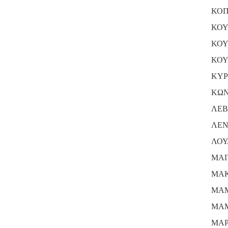
ΚΟΠ
ΚΟΥ
ΚΟΥ
ΚΟΥ
ΚΥΡ
ΚΩΝ
ΛΕΒ
ΛΕΝ
ΛΟΥ
ΜΑ
ΜΑΚ
ΜΑΜ
ΜΑΜ
ΜΑΡ