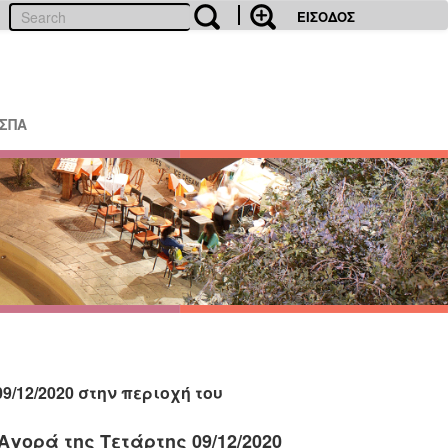
ΕΙΣΟΔΟΣ
ΕΣΠΑ
/12/2020 στην περιοχή του
γορά της Τετάρτης 09/12/2020