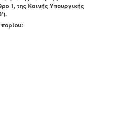
ρο 1, της Κοινής Υπουργικής
’).
πορίου: