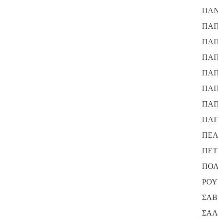
ΠΑΝ
ΠΑΠ
ΠΑΠ
ΠΑΠ
ΠΑΠ
ΠΑΠ
ΠΑΠ
ΠΑΤ
ΠΕΛ
ΠΕΤ
ΠΟΛ
ΡΟΥ
ΣΑΒ
ΣΑΛ