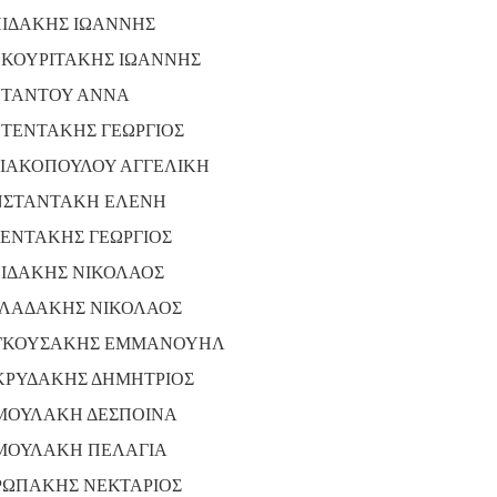
ΙΔΑΚΗΣ ΙΩΑΝΝΗΣ
ΚΟΥΡΙΤΑΚΗΣ ΙΩΑΝΝΗΣ
ΤΑΝΤΟΥ ΑΝΝΑ
ΤΕΝΤΑΚΗΣ ΓΕΩΡΓΙΟΣ
ΙΑΚΟΠΟΥΛΟΥ ΑΓΓΕΛΙΚΗ
ΣΤΑΝΤΑΚΗ ΕΛΕΝΗ
ΕΝΤΑΚΗΣ ΓΕΩΡΓΙΟΣ
ΙΔΑΚΗΣ ΝΙΚΟΛΑΟΣ
ΛΑΔΑΚΗΣ ΝΙΚΟΛΑΟΣ
ΓΚΟΥΣΑΚΗΣ ΕΜΜΑΝΟΥΗΛ
ΡΥΔΑΚΗΣ ΔΗΜΗΤΡΙΟΣ
ΟΥΛΑΚΗ ΔΕΣΠΟΙΝΑ
ΟΥΛΑΚΗ ΠΕΛΑΓΙΑ
ΩΠΑΚΗΣ ΝΕΚΤΑΡΙΟΣ