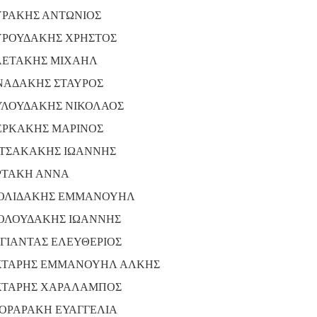
ΡΑΚΗΣ ΑΝΤΩΝΙΟΣ
ΡΟΥΔΑΚΗΣ ΧΡΗΣΤΟΣ
ΕΤΑΚΗΣ ΜΙΧΑΗΛ
ΑΔΑΚΗΣ ΣΤΑΥΡΟΣ
ΛΟΥΔΑΚΗΣ ΝΙΚΟΛΑΟΣ
ΡΚΑΚΗΣ ΜΑΡΙΝΟΣ
ΤΣΑΚΑΚΗΣ ΙΩΑΝΝΗΣ
ΤΑΚΗ ΑΝΝΑ
ΟΛΙΔΑΚΗΣ ΕΜΜΑΝΟΥΗΛ
ΟΛΟΥΔΑΚΗΣ ΙΩΑΝΝΗΣ
ΓΙΑΝΤΑΣ ΕΛΕΥΘΕΡΙΟΣ
ΤΑΡΗΣ ΕΜΜΑΝΟΥΗΛ ΑΛΚΗΣ
ΤΑΡΗΣ ΧΑΡΑΛΑΜΠΟΣ
ΟΡΑΡΑΚΗ ΕΥΑΓΓΕΛΙΑ