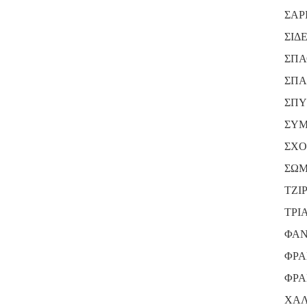
ΣΑΡ
ΣΙΔ
ΣΠΑ
ΣΠΑ
ΣΠΥ
ΣΥΜ
ΣΧΟ
ΣΩΜ
ΤΖΙ
ΤΡΙ
ΦΑΝ
ΦΡΑ
ΦΡΑ
ΧΑ