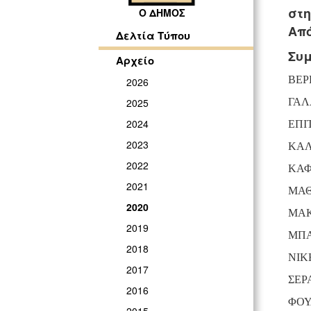
στη
Ο ΔΗΜΟΣ
Από
Δελτία Τύπου
Συμ
Αρχείο
ΒΕΡ
2026
ΓΑΛ
2025
2024
ΕΠΙ
2023
ΚΑΛ
2022
ΚΑΦ
2021
ΜΑΘ
2020
ΜΑΚ
2019
ΜΠΑ
2018
ΝΙΚ
2017
ΣΕΡ
2016
ΦΟΥ