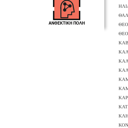
ΗΛΙ
ΘΑΛ
ΑΝΘΕΚΤΙΚΗ ΠΟΛΗ
ΘΕΟ
ΘΕΟ
ΚΑΒ
ΚΑΛ
ΚΑΛ
ΚΑΛ
ΚΑ
ΚΑΜ
ΚΑΡ
ΚΑΤ
ΚΛΗ
ΚΟΝ