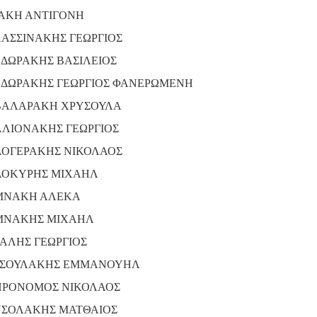
ΑΚΗ ΑΝΤΙΓΟΝΗ
ΑΣΣΙΝΑΚΗΣ ΓΕΩΡΓΙΟΣ
ΔΩΡΑΚΗΣ ΒΑΣΙΛΕΙΟΣ
ΔΩΡΑΚΗΣ ΓΕΩΡΓΙΟΣ ΦΑΝΕΡΩΜΕΝΗ
ΑΛΑΡΑΚΗ ΧΡΥΣΟΥΛΑ
ΛΙΟΝΑΚΗΣ ΓΕΩΡΓΙΟΣ
ΟΓΕΡΑΚΗΣ ΝΙΚΟΛΑΟΣ
ΟΚΥΡΗΣ ΜΙΧΑΗΛ
ΜΝΑΚΗ ΑΛΕΚΑ
ΝΑΚΗΣ ΜΙΧΑΗΛ
ΑΛΗΣ ΓΕΩΡΓΙΟΣ
ΣΟΥΛΑΚΗΣ ΕΜΜΑΝΟΥΗΛ
ΡΟΝΟΜΟΣ ΝΙΚΟΛΑΟΣ
ΣΟΛΑΚΗΣ ΜΑΤΘΑΙΟΣ