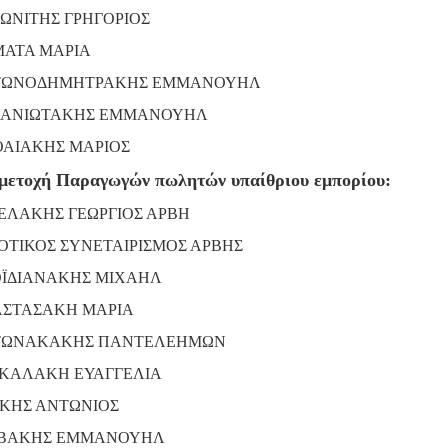
ΩΝΙΤΗΣ ΓΡΗΓΟΡΙΟΣ
ΑΤΑ ΜΑΡΙΑ
ΤΩΝΟΔΗΜΗΤΡΑΚΗΣ ΕΜΜΑΝΟΥΗΛ
ΑΝΙΩΤΑΚΗΣ ΕΜΜΑΝΟΥΗΛ
ΑΙΑΚΗΣ ΜΑΡΙΟΣ
μετοχή Παραγωγών πωλητών υπαίθριου εμπορίου:
ΕΛΑΚΗΣ ΓΕΩΡΓΙΟΣ ΑΡΒΗ
ΟΤΙΚΟΣ ΣΥΝΕΤΑΙΡΙΣΜΟΣ ΑΡΒΗΣ
ΪΔΙΑΝΑΚΗΣ ΜΙΧΑΗΛ
ΣΤΑΣΑΚΗ ΜΑΡΙΑ
ΤΩΝΑΚΑΚΗΣ ΠΑΝΤΕΛΕΗΜΩΝ
ΚΑΛΑΚΗ ΕΥΑΓΓΕΛΙΑ
ΚΗΣ ΑΝΤΩΝΙΟΣ
ΒΑΚΗΣ ΕΜΜΑΝΟΥΗΛ