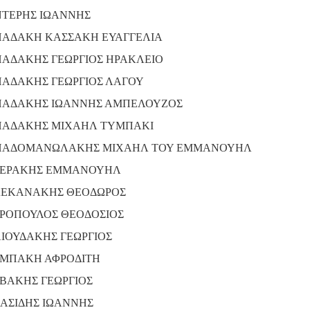
ΤΕΡΗΣ ΙΩΑΝΝΗΣ
ΑΔΑΚΗ ΚΑΣΣΑΚΗ ΕΥΑΓΓΕΛΙΑ
ΑΔΑΚΗΣ ΓΕΩΡΓΙΟΣ ΗΡΑΚΛΕΙΟ
ΑΔΑΚΗΣ ΓΕΩΡΓΙΟΣ ΛΑΓΟΥ
ΑΔΑΚΗΣ ΙΩΑΝΝΗΣ ΑΜΠΕΛΟΥΖΟΣ
ΑΔΑΚΗΣ ΜΙΧΑΗΛ ΤΥΜΠΑΚΙ
ΑΔΟΜΑΝΩΛΑΚΗΣ ΜΙΧΑΗΛ ΤΟΥ ΕΜΜΑΝΟΥΗΛ
ΕΡΑΚΗΣ ΕΜΜΑΝΟΥΗΛ
ΕΚΑΝΑΚΗΣ ΘΕΟΔΩΡΟΣ
ΡΟΠΟΥΛΟΣ ΘΕΟΔΟΣΙΟΣ
ΙΟΥΔΑΚΗΣ ΓΕΩΡΓΙΟΣ
ΜΠΑΚΗ ΑΦΡΟΔΙΤΗ
ΒΑΚΗΣ ΓΕΩΡΓΙΟΣ
ΑΣΙΔΗΣ ΙΩΑΝΝΗΣ