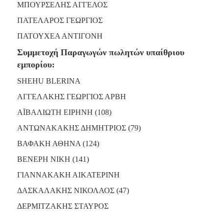
ΜΠΟΥΡΣΕΛΗΣ ΑΓΓΕΛΟΣ
ΠΑΤΕΛΑΡΟΣ ΓΕΩΡΓΙΟΣ
ΠΑΤΟΥΧΕΑ ΑΝΤΙΓΟΝΗ
Συμμετοχή Παραγωγών πωλητών υπαίθριου
εμπορίου:
SHEHU BLERINA
ΑΓΓΕΛΑΚΗΣ ΓΕΩΡΓΙΟΣ ΑΡΒΗ
ΑΪΒΑΛΙΩΤΗ ΕΙΡΗΝΗ (108)
ΑΝΤΩΝΑΚΑΚΗΣ ΔΗΜΗΤΡΙΟΣ (79)
ΒΑΦΑΚΗ ΑΘΗΝΑ (124)
ΒΕΝΕΡΗ ΝΙΚΗ (141)
ΓΙΑΝΝΑΚΑΚΗ ΑΙΚΑΤΕΡΙΝΗ
ΔΑΣΚΑΛΑΚΗΣ ΝΙΚΟΛΑΟΣ (47)
ΔΕΡΜΙΤΖΑΚΗΣ ΣΤΑΥΡΟΣ