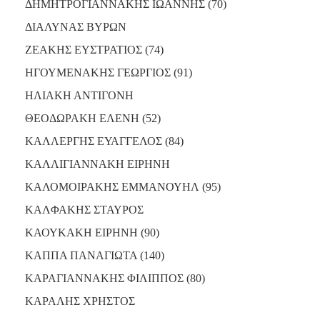
ΔΗΜΗΤΡΟΓΙΑΝΝΑΚΗΣ ΙΩΑΝΝΗΣ (70)
ΔΙΑΛΥΝΑΣ ΒΥΡΩΝ
ΖΕΑΚΗΣ ΕΥΣΤΡΑΤΙΟΣ (74)
ΗΓΟΥΜΕΝΑΚΗΣ ΓΕΩΡΓΙΟΣ (91)
ΗΛΙΑΚΗ ΑΝΤΙΓΟΝΗ
ΘΕΟΔΩΡΑΚΗ ΕΛΕΝΗ (52)
ΚΑΛΛΕΡΓΗΣ ΕΥΑΓΓΕΛΟΣ (84)
ΚΑΛΛΙΓΙΑΝΝΑΚΗ ΕΙΡΗΝΗ
ΚΑΛΟΜΟΙΡΑΚΗΣ ΕΜΜΑΝΟΥΗΛ (95)
ΚΑΛΦΑΚΗΣ ΣΤΑΥΡΟΣ
ΚΑΟΥΚΑΚΗ ΕΙΡΗΝΗ (90)
ΚΑΠΠΑ ΠΑΝΑΓΙΩΤΑ (140)
ΚΑΡΑΓΙΑΝΝΑΚΗΣ ΦΙΛΙΠΠΟΣ (80)
ΚΑΡΑΛΗΣ ΧΡΗΣΤΟΣ