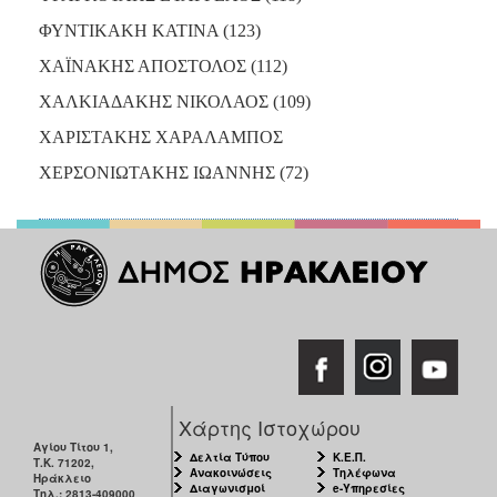
ΦΥΝΤΙΚΑΚΗ ΚΑΤΙΝΑ (123)
ΧΑΪΝΑΚΗΣ ΑΠΟΣΤΟΛΟΣ (112)
ΧΑΛΚΙΑΔΑΚΗΣ ΝΙΚΟΛΑΟΣ (109)
ΧΑΡΙΣΤΑΚΗΣ ΧΑΡΑΛΑΜΠΟΣ
ΧΕΡΣΟΝΙΩΤΑΚΗΣ ΙΩΑΝΝΗΣ (72)
Χάρτης Ιστοχώρου
Αγίου Τίτου 1,
Δελτία Τύπου
Κ.Ε.Π.
Τ.Κ. 71202,
Ανακοινώσεις
Τηλέφωνα
Ηράκλειο
Διαγωνισμοί
e-Υπηρεσίες
Τηλ.: 2813-409000