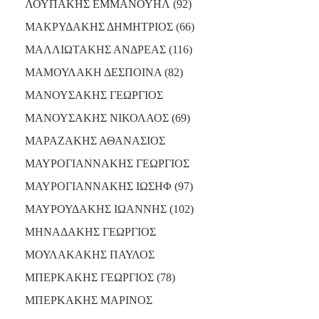
ΛΟΥΠΑΚΗΣ ΕΜΜΑΝΟΥΗΛ (92)
ΜΑΚΡΥΔΑΚΗΣ ΔΗΜΗΤΡΙΟΣ (66)
ΜΑΛΛΙΩΤΑΚΗΣ ΑΝΔΡΕΑΣ (116)
ΜΑΜΟΥΛΑΚΗ ΔΕΣΠΟΙΝΑ (82)
ΜΑΝΟΥΣΑΚΗΣ ΓΕΩΡΓΙΟΣ
ΜΑΝΟΥΣΑΚΗΣ ΝΙΚΟΛΑΟΣ (69)
ΜΑΡΑΖΑΚΗΣ ΑΘΑΝΑΣΙΟΣ
ΜΑΥΡΟΓΙΑΝΝΑΚΗΣ ΓΕΩΡΓΙΟΣ
ΜΑΥΡΟΓΙΑΝΝΑΚΗΣ ΙΩΣΗΦ (97)
ΜΑΥΡΟΥΔΑΚΗΣ ΙΩΑΝΝΗΣ (102)
ΜΗΝΑΔΑΚΗΣ ΓΕΩΡΓΙΟΣ
ΜΟΥΛΑΚΑΚΗΣ ΠΑΥΛΟΣ
ΜΠΕΡΚΑΚΗΣ ΓΕΩΡΓΙΟΣ (78)
ΜΠΕΡΚΑΚΗΣ ΜΑΡΙΝΟΣ