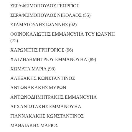
ΑΝΘΕΚΤΙΚΗ
ΣΕΡΑΦΕΙΜΟΠΟΥΛΟΣ ΓΕΩΡΓΙΟΣ
ΠΟΛΗ
ΣΕΡΑΦΕΙΜΟΠΟΥΛΟΣ ΝΙΚΟΛΑΟΣ (55)
ΣΤΑΜΑΤΟΥΛΗΣ ΙΩΑΝΝΗΣ (92)
ΦΟΙΝΟΚΑΛΙΩΤΗΣ ΕΜΜΑΝΟΥΗΛ ΤΟΥ ΙΩΑΝΝΗ
(75)
ΧΑΡΩΝΙΤΗΣ ΓΡΗΓΟΡΙΟΣ (96)
ΧΑΤΖΗΔΗΜΗΤΡΙΟΥ ΕΜΜΑΝΟΥΗΛ (89)
ΧΩΜΑΤΑ ΜΑΡΙΑ (98)
ΑΛΕΞΑΚΗΣ ΚΩΝΣΤΑΝΤΙΝΟΣ
ΑΝΤΩΝΑΚΑΚΗΣ ΜΥΡΩΝ
ΑΝΤΩΝΟΔΗΜΗΤΡΑΚΗΣ ΕΜΜΑΝΟΥΗΛ
ΑΡΧΑΝΙΩΤΑΚΗΣ ΕΜΜΑΝΟΥΗΛ
ΓΙΑΝΝΑΚΑΚΗΣ ΚΩΝΣΤΑΝΤΙΝΟΣ
ΜΑΘΑΙΑΚΗΣ ΜΑΡΙΟΣ