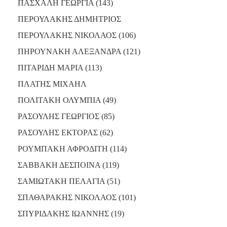
ΠΑΣΧΑΛΗ ΓΕΩΡΓΙΑ (143)
ΠΕΡΟΥΛΑΚΗΣ ΔΗΜΗΤΡΙΟΣ
ΠΕΡΟΥΛΑΚΗΣ ΝΙΚΟΛΑΟΣ (106)
ΠΗΡΟΥΝΑΚΗ ΑΛΕΞΑΝΔΡΑ (121)
ΠΙΤΑΡΙΔΗ ΜΑΡΙΑ (113)
ΠΛΑΤΗΣ ΜΙΧΑΗΛ
ΠΟΛΙΤΑΚΗ ΟΛΥΜΠΙΑ (49)
ΡΑΣΟΥΛΗΣ ΓΕΩΡΓΙΟΣ (85)
ΡΑΣΟΥΛΗΣ ΕΚΤΟΡΑΣ (62)
ΡΟΥΜΠΑΚΗ ΑΦΡΟΔΙΤΗ (114)
ΣΑΒΒΑΚΗ ΔΕΣΠΟΙΝΑ (119)
ΣΑΜΙΩΤΑΚΗ ΠΕΛΑΓΙΑ (51)
ΣΠΑΘΑΡΑΚΗΣ ΝΙΚΟΛΑΟΣ (101)
ΣΠΥΡΙΔΑΚΗΣ ΙΩΑΝΝΗΣ (19)