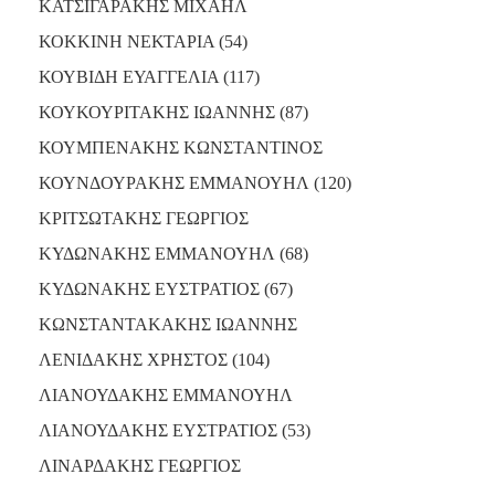
ΚΑΤΣΙΓΑΡΑΚΗΣ ΜΙΧΑΗΛ
ΚΟΚΚΙΝΗ ΝΕΚΤΑΡΙΑ (54)
ΚΟΥΒΙΔΗ ΕΥΑΓΓΕΛΙΑ (117)
ΚΟΥΚΟΥΡΙΤΑΚΗΣ ΙΩΑΝΝΗΣ (87)
ΚΟΥΜΠΕΝΑΚΗΣ ΚΩΝΣΤΑΝΤΙΝΟΣ
ΚΟΥΝΔΟΥΡΑΚΗΣ ΕΜΜΑΝΟΥΗΛ (120)
ΚΡΙΤΣΩΤΑΚΗΣ ΓΕΩΡΓΙΟΣ
ΚΥΔΩΝΑΚΗΣ ΕΜΜΑΝΟΥΗΛ (68)
ΚΥΔΩΝΑΚΗΣ ΕΥΣΤΡΑΤΙΟΣ (67)
ΚΩΝΣΤΑΝΤΑΚΑΚΗΣ ΙΩΑΝΝΗΣ
ΛΕΝΙΔΑΚΗΣ ΧΡΗΣΤΟΣ (104)
ΛΙΑΝΟΥΔΑΚΗΣ ΕΜΜΑΝΟΥΗΛ
ΛΙΑΝΟΥΔΑΚΗΣ ΕΥΣΤΡΑΤΙΟΣ (53)
ΛΙΝΑΡΔΑΚΗΣ ΓΕΩΡΓΙΟΣ