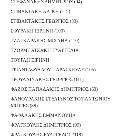
ΣΤΕΦΑΝΑΚΗΣ ΔΗΜΗΤΡΙΟΣ (94)
ΣΤΙΒΑΚΤΑΚΗ ΑΛΙΚΗ (115)
ΣΤΙΒΑΚΤΑΚΗΣ ΓΕΩΡΓΙΟΣ (83)
ΣΦΥΡΑΚΗ ΕΙΡΗΝΗ (100)
ΤΖΑΓΚΑΡΑΚΗΣ ΜΙΧΑΗΛ (110)
ΤΖΟΡΜΠΑΤΖΑΚΗ ΕΥΑΓΓΕΛΙΑ
ΤΟΥΓΛΗ ΕΙΡΗΝΗ
ΤΡΙΑΝΤΑΦΥΛΛΟΥ ΠΑΡΑΣΚΕΥΑΣ (105)
ΤΡΟΥΛΛΙΝΑΚΗΣ ΓΕΩΡΓΙΟΣ (111)
ΦΑΖΟΣ ΠΑΠΑΔΑΚΗΣ ΔΗΜΗΤΡΙΟΣ (63)
ΦΑΝΟΥΡΑΚΗΣ ΣΤΥΛΙΑΝΟΣ ΤΟΥ ΑΝΤΩΝΙΟΥ
ΜΟΙΡΕΣ (88)
ΦΑΦΑΛΑΚΗΣ ΕΜΜΑΝΟΥΗΛ
ΦΡΑΓΚΟΥΛΗΣ ΔΗΜΗΤΡΙΟΣ (99)
ΦΡΑΓΚΟΥΛΗΣ ΕΥΑΓΓΕΛΟΣ (118)