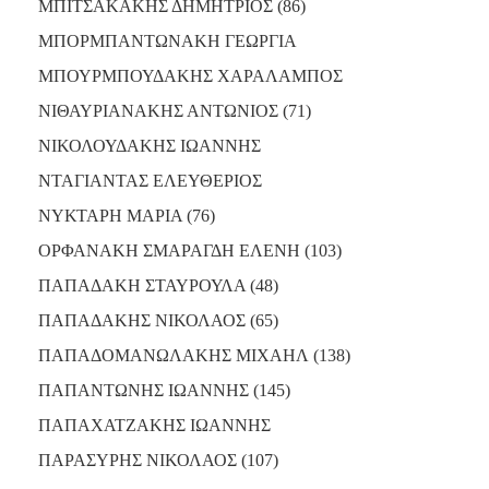
ΜΠΙΤΣΑΚΑΚΗΣ ΔΗΜΗΤΡΙΟΣ (86)
ΜΠΟΡΜΠΑΝΤΩΝΑΚΗ ΓΕΩΡΓΙΑ
ΜΠΟΥΡΜΠΟΥΔΑΚΗΣ ΧΑΡΑΛΑΜΠΟΣ
ΝΙΘΑΥΡΙΑΝΑΚΗΣ ΑΝΤΩΝΙΟΣ (71)
ΝΙΚΟΛΟΥΔΑΚΗΣ ΙΩΑΝΝΗΣ
ΝΤΑΓΙΑΝΤΑΣ ΕΛΕΥΘΕΡΙΟΣ
ΝΥΚΤΑΡΗ ΜΑΡΙΑ (76)
ΟΡΦΑΝΑΚΗ ΣΜΑΡΑΓΔΗ ΕΛΕΝΗ (103)
ΠΑΠΑΔΑΚΗ ΣΤΑΥΡΟΥΛΑ (48)
ΠΑΠΑΔΑΚΗΣ ΝΙΚΟΛΑΟΣ (65)
ΠΑΠΑΔΟΜΑΝΩΛΑΚΗΣ ΜΙΧΑΗΛ (138)
ΠΑΠΑΝΤΩΝΗΣ ΙΩΑΝΝΗΣ (145)
ΠΑΠΑΧΑΤΖΑΚΗΣ ΙΩΑΝΝΗΣ
ΠΑΡΑΣΥΡΗΣ ΝΙΚΟΛΑΟΣ (107)