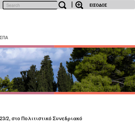
ΕΙΣΟΔΟΣ
ΕΣΠΑ
23/2, στο Πολιτιστικό Συνεδριακό