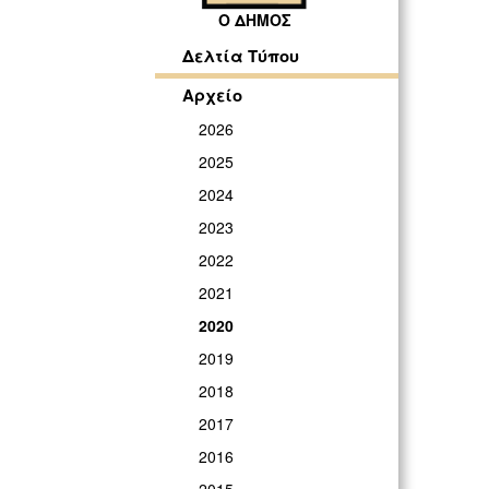
Ο ΔΗΜΟΣ
Δελτία Τύπου
Αρχείο
2026
2025
2024
2023
2022
2021
2020
2019
2018
2017
2016