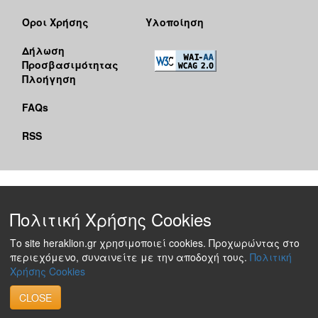
Όροι Χρήσης
Υλοποίηση
Δήλωση
Προσβασιμότητας
Πλοήγηση
FAQs
RSS
Πολιτική Χρήσης Cookies
Το site heraklion.gr χρησιμοποιεί cookies. Προχωρώντας στο
περιεχόμενο, συναινείτε με την αποδοχή τους.
Πολιτική
Χρήσης Cookies
CLOSE