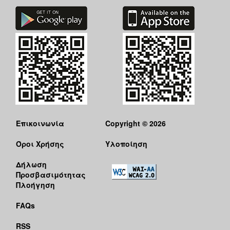
Επικοινωνία
Copyright © 2026
Όροι Χρήσης
Υλοποίηση
Δήλωση
Προσβασιμότητας
Πλοήγηση
FAQs
RSS