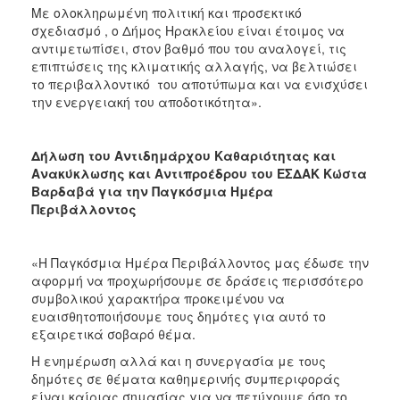
Με ολοκληρωμένη πολιτική και προσεκτικό
σχεδιασμό , ο Δήμος Ηρακλείου είναι έτοιμος να
αντιμετωπίσει, στον βαθμό που του αναλογεί, τις
επιπτώσεις της κλιματικής αλλαγής, να βελτιώσει
το περιβαλλοντικό του αποτύπωμα και να ενισχύσει
την ενεργειακή του αποδοτικότητα».
Δήλωση του Αντιδημάρχου Καθαριότητας και
Ανακύκλωσης και Αντιπροέδρου του ΕΣΔΑΚ Κώστα
Βαρδαβά για την Παγκόσμια Ημέρα
Περιβάλλοντος
«Η Παγκόσμια Ημέρα Περιβάλλοντος μας έδωσε την
αφορμή να προχωρήσουμε σε δράσεις περισσότερο
συμβολικού χαρακτήρα προκειμένου να
ευαισθητοποιήσουμε τους δημότες για αυτό το
εξαιρετικά σοβαρό θέμα.
Η ενημέρωση αλλά και η συνεργασία με τους
δημότες σε θέματα καθημερινής συμπεριφοράς
είναι καίριας σημασίας για να πετύχουμε όσο το