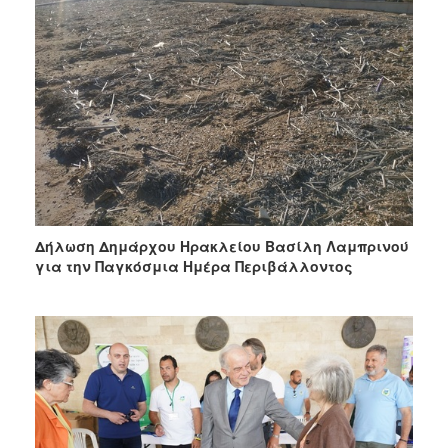
Δήλωση Δημάρχου Ηρακλείου Βασίλη Λαμπρινού
για την Παγκόσμια Ημέρα Περιβάλλοντος