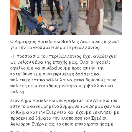
Ο Δήμαρχος Ηρακλείου Βασίλης Λαμπρινός δήλωσε
για την Παγκόσμια Ημέρα Περιβάλλοντος:
«Η προστασία του περιβάλλοντος έχει αναδειχθεί
ως μείζον θέμα της εποχής μας. Όλοι οι φορείς
οφείλουμε να συνδράμουμε προς αυτήν την
κατεύθυνση με συγκεκριμένες δράσεις και
πολιτικές και παράλληλα να εκπαιδεύσουμε τους
πολίτες σε μια καθημερινότητα περιβαλλοντικά
φιλική.
Στον Δήμο Ηρακλείου υπογράψαμε τον Απρίλιο του
2019 το αναθεωρημένο Σύμφωνο των Δημάρχων για
το Κλίμα και την Ενέργεια και έχουμε ξεκινήσει με
προσεκτικά βήματα την υλοποίηση του Σχεδίου
Αειφόρου Ενέργειας, το οποίο επικαιροποιήσαμε.