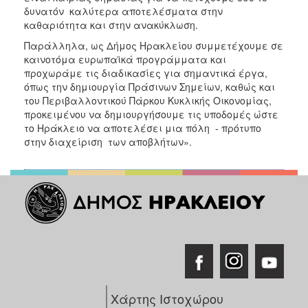
δυνατόν καλύτερα αποτελέσματα στην
καθαριότητα και στην ανακύκλωση.
Παράλληλα, ως Δήμος Ηρακλείου συμμετέχουμε σε
καινοτόμα ευρωπαϊκά προγράμματα και
προχωράμε τις διαδικασίες για σημαντικά έργα,
όπως την δημιουργία Πράσινων Σημείων, καθώς και
του Περιβαλλοντικού Πάρκου Κυκλικής Οικονομίας,
προκειμένου να δημιουργήσουμε τις υποδομές ώστε
το Ηράκλειο να αποτελέσει μια πόλη - πρότυπο
στην διαχείριση των αποβλήτων».
Χάρτης Ιστοχώρου