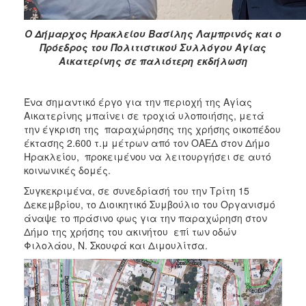
ΑΝΘΕΚΤΙΚΗ
ΠΟΛΗ
Ο Δήμαρχος Ηρακλείου Βασίλης Λαμπρινός και ο
Πρόεδρος του Πολιτιστικού Συλλόγου Αγίας
Αικατερίνης σε παλιότερη εκδήλωση
Ένα σημαντικό έργο για την περιοχή της Αγίας
Αικατερίνης μπαίνει σε τροχιά υλοποιήσης, μετά
την έγκριση της παραχώρησης της χρήσης οικοπέδου
έκτασης 2.600 τ.μ μέτρων από τον ΟΑΕΔ στον Δήμο
Ηρακλείου, προκειμένου να λειτουργήσει σε αυτό
κοινωνικές δομές.
Συγκεκριμένα, σε συνεδρίασή του την Τρίτη 15
Δεκεμβρίου, το Διοικητικό Συμβούλιο του Οργανισμό
άναψε το πράσινο φως για την παραχώρηση στον
Δήμο της χρήσης του ακινήτου επί των οδών
Φιλολάου, Ν. Σκουφά και Διμουλίτσα.