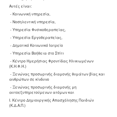
Αυτές είναι:
- Κοινωνική υπηρεσία,
- Νοσηλευτική υπηρεσία,
- Υπηρεσία Φυσικοθεραπείας,
- Υπηρεσία Εργοθεραπείας,
- Δημοτικό Κοινωνικό Ιατρείο
- Υπηρεσία Βοήθεια στο Σπίτι
- Κέντρο Ημερήσιας Φροντίδας Ηλικιωμένων
(Κ.Η.Φ.Η.)
- Ξενώνας προσωρινής διαμονής θυμάτων βίας και
ανθρώπων σε κίνδυνο
- Ξενώνας προσωρινής διαμονής μη
αυτοεξυπηρετούμενων ατόμων και
Ι. Κέντρο Δημιουργικής Απασχόλησης Παιδιών
(Κ.Δ.Α.Π.)