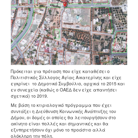
Πρόκειται για πρόταση που είχε καταθέσει ο
Πολιτιστικός Σύλλογος Αγίας Αικατερίνης και είχε
εγκρίνει το Δημοτικό Συμβούλιο, αρχικά το 2015 και
εν συνεχεία (καθώς ο ΟΑΕΔ δεν είχε απαντήσει
σχετικά) το 2019.
Με βάση το κτιριολογικό πρόγραμμα που έχει
συντάξει η Διεύθυνση Κοινωνικής Ανάπτυξης του
Δήμου, οι δομές οι οποίες θα λειτουργήσουν στο
ακίνητο είναι πολλές και σημαντικές και θα
εξυπηρετήσουν όχι μόνο το προάστιο αλλά
ολόκληρη την πόλη.