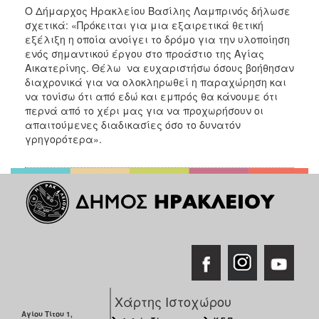
Ο Δήμαρχος Ηρακλείου Βασίλης Λαμπρινός δήλωσε
σχετικά: «Πρόκειται για μια εξαιρετικά θετική
εξέλιξη η οποία ανοίγει το δρόμο για την υλοποίηση
ενός σημαντικού έργου στο προάστιο της Αγίας
Αικατερίνης. Θέλω να ευχαριστήσω όσους βοήθησαν
διαχρονικά για να ολοκληρωθεί η παραχώρηση και
να τονίσω ότι από εδώ και εμπρός θα κάνουμε ότι
περνά από το χέρι μας για να προχωρήσουν οι
απαιτούμενες διαδικασίες όσο το δυνατόν
γρηγορότερα».
Χάρτης Ιστοχώρου
Αγίου Τίτου 1,