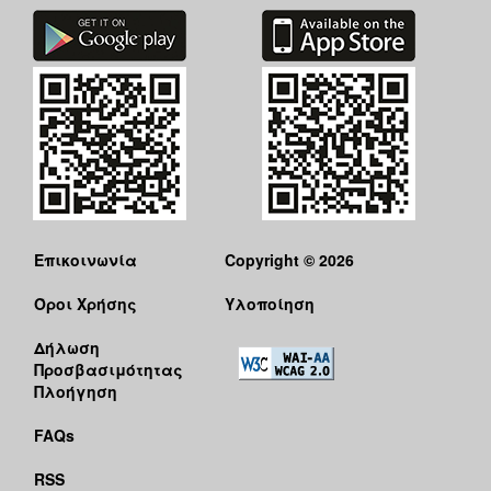
Επικοινωνία
Copyright © 2026
Όροι Χρήσης
Υλοποίηση
Δήλωση
Προσβασιμότητας
Πλοήγηση
FAQs
RSS