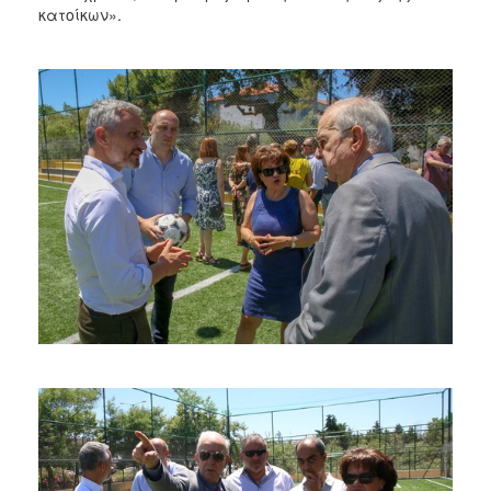
κατοίκων».