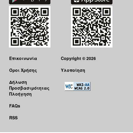
Επικοινωνία
Copyright © 2026
Όροι Χρήσης
Υλοποίηση
Δήλωση
Προσβασιμότητας
Πλοήγηση
FAQs
RSS