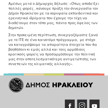
Αμέσως μετά ο Δήμαρχος δήλωσε: «Όπως αποδείξει
πολλές φορές , κάνουμε πράξη την συνεργασία του
Δήμου Ηρακλείου με τα κορυφαία εκπαιδευτικά και
ερευνητικά ιδρύματα που έχουμε την τύχη να
διαθέτουμε στον τόπο μας, πάντα προς όφελος των
δημοτών.
Στην προκειμένη περίπτωση, συνεργαζόμαστε ξανά
με το ΙΤΕ σε ένα καινοτόμο πρόγραμμα, με στόχο
να καταγράψουμε τα απαραίτητα στοιχεία που θα
βοηθήσουν κι εμάς αλλά και τους αρμόδιους
κρατικούς φορείς να προσαρμόσουμε την πολιτική
μας στην αποτελεσματικότερη αντιμετώπισης των
συνεπειών της κλιματικής αλλαγής».