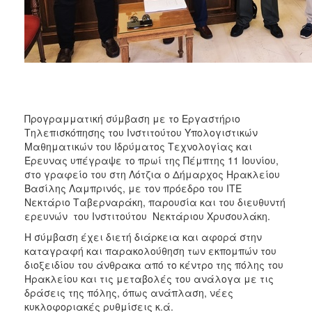
ΑΝΘΕΚΤΙΚΗ
ΠΟΛΗ
Προγραμματική σύμβαση με το Εργαστήριο
Τηλεπισκόπησης του Ινστιτούτου Υπολογιστικών
Μαθηματικών του Ιδρύματος Τεχνολογίας και
Έρευνας υπέγραψε το πρωί της Πέμπτης 11 Ιουνίου,
στο γραφείο του στη Λότζια ο Δήμαρχος Ηρακλείου
Βασίλης Λαμπρινός, με τον πρόεδρο του ΙΤΕ
Νεκτάριο Ταβερναράκη, παρουσία και του διευθυντή
ερευνών του Ινστιτούτου Νεκτάριου Χρυσουλάκη.
Η σύμβαση έχει διετή διάρκεια και αφορά στην
καταγραφή και παρακολούθηση των εκπομπών του
διοξειδίου του άνθρακα από το κέντρο της πόλης του
Ηρακλείου και τις μεταβολές του ανάλογα με τις
δράσεις της πόλης, όπως ανάπλαση, νέες
κυκλοφοριακές ρυθμίσεις κ.ά.