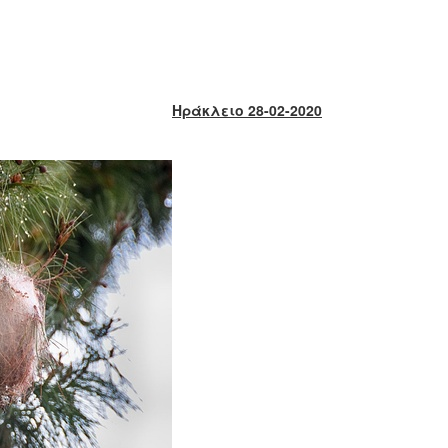
Ηράκλειο 28-02-2020