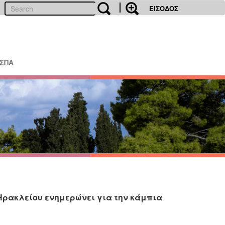
ΕΙΣΟΔΟΣ
ΕΣΠΑ
Ηρακλείου ενημερώνει για την κάμπια