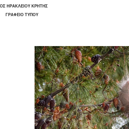
ΟΣ ΗΡΑΚΛΕΙΟΥ ΚΡΗΤΗΣ
ΑΦΕΙΟ ΤΥΠΟΥ