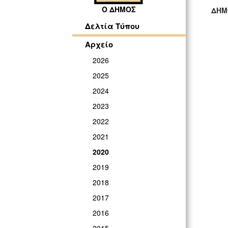
Ο ΔΗΜΟΣ
ΔΗΜ
ΓΡ
Δελτία Τύπου
Αρχείο
2026
2025
2024
2023
2022
2021
2020
2019
2018
2017
2016