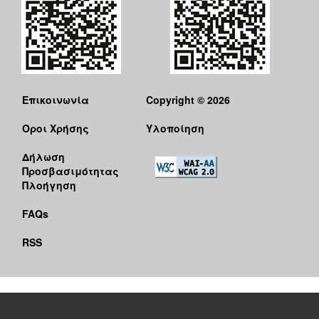
Επικοινωνία
Copyright © 2026
Όροι Χρήσης
Υλοποίηση
Δήλωση
Προσβασιμότητας
Πλοήγηση
FAQs
RSS