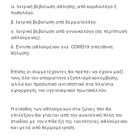
α. Ιατρική βεβαίωση άθλησης από καρδιολόγο ή
παθολόγο.
β. Ιατρική βεβαίωση από δερματολόγο.
γ. Ιατρική βεβαίωση από γυναικολόγο (σε περίπτωση
αθλούμενης).
δ. Έντυπο αθλούμενου για COVID19 (υπεύθυνη
δήλωση).
Επίσης οι συμμετέχοντες θα πρέπει να έχουν μαζί
τους όλο τον απαραίτητο εξοπλισμό κολύμβησης
αλλά και προσωπικό αντισηπτικό στα πλαίσια
εφαρμογής του υγειονομικού πρωτοκόλλου.
Η είσοδος των αθλούμενων στα ζώνες που θα
επιλέξουν θα γίνεται από την ανατολική πύλη του
σταδίου με την επίδειξη της ταυτότητας αθλούμενου
και μετά από θερμομέτρηση.