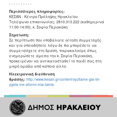
- - - - - - - - - -
Περισσότερες πληροφορίες:
ΚΕΣΑΝ - Κέντρο Πρόληψης Ηρακλείου
Τηλέφωνο επικοινωνίας: 2810.313.222 (καθημερινά
11:00-14:00), κ. Σοφία Περακάκη
Σημείωση:
Σε περίπτωση που υποβάλατε αίτηση συμμετοχής
και για οποιοδήποτε λόγω δε θα μπορέσετε να
συμμετάσχετε στη δράση, παρακαλούμε όπως
ενημερώσετε άμεσα την κ. Σοφία Περακάκη,
προκειμένου να αντικατασταθεί το παιδί σας στη
μικρή ομάδα από κάποιο άλλο.
Ηλεκτρονική διεύθυνση
δράσης:
http://www.kesan.gr/content/syzitame-gia-tin-
ygeia-me-aformi-mia-tainia