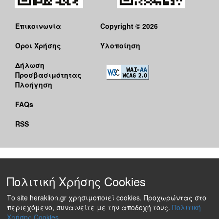
Επικοινωνία
Copyright © 2026
Όροι Χρήσης
Υλοποίηση
Δήλωση
Προσβασιμότητας
Πλοήγηση
FAQs
RSS
Πολιτική Χρήσης Cookies
Το site heraklion.gr χρησιμοποιεί cookies. Προχωρώντας στο
περιεχόμενο, συναινείτε με την αποδοχή τους.
Πολιτική
Χρήσης Cookies