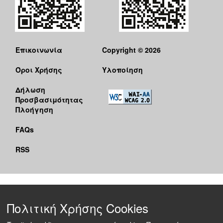
Επικοινωνία
Copyright © 2026
Όροι Χρήσης
Υλοποίηση
Δήλωση
Προσβασιμότητας
Πλοήγηση
FAQs
RSS
Πολιτική Χρήσης Cookies