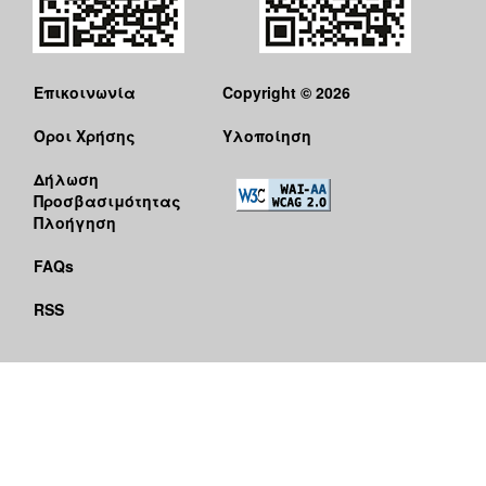
Επικοινωνία
Copyright © 2026
Όροι Χρήσης
Υλοποίηση
Δήλωση
Προσβασιμότητας
Πλοήγηση
FAQs
RSS