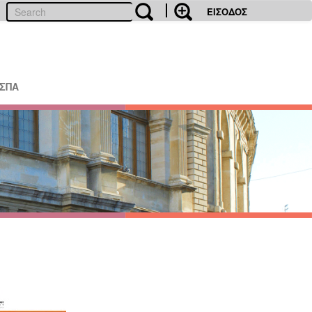
ΕΙΣΟΔΟΣ
ΕΣΠΑ