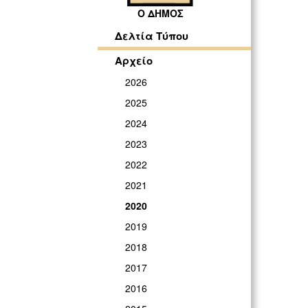
Ο ΔΗΜΟΣ
Δελτία Τύπου
Αρχείο
2026
2025
2024
2023
2022
2021
2020
2019
2018
2017
2016