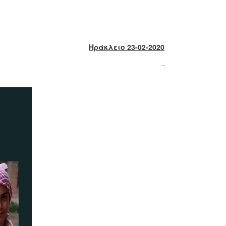
Ηράκλειο 23-02-2020