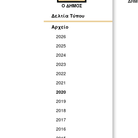
ΔΗΜ
Ο ΔΗΜΟΣ
ΓΡ
Δελτία Τύπου
Αρχείο
2026
2025
2024
2023
2022
2021
2020
2019
2018
2017
2016