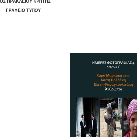
ΟΣ ΗΡΑΚΛΕΙΟΥ ΚΡΗΤΗΣ
ΑΦΕΙΟ ΤΥΠΟΥ