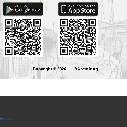
Copyright © 2026
Υλοποίηση
ookies