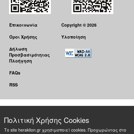
Επικοινωνία
Copyright © 2026
Όροι Χρήσης
Υλοποίηση
Δήλωση
Προσβασιμότητας
Πλοήγηση
FAQs
RSS
Πολιτική Χρήσης Cookies
Το site heraklion.gr χρησιμοποιεί cookies. Προχωρώντας στο