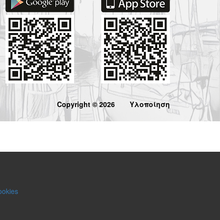
Copyright © 2026
Υλοποίηση
ookies