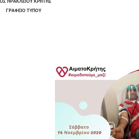
ΟΣ ΗΡΑΚΛΕΙΟΥ ΚΡΗΤΗΣ
ΑΦΕΙΟ ΤΥΠΟΥ