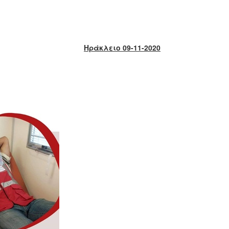
Ηράκλειο 09-11-2020