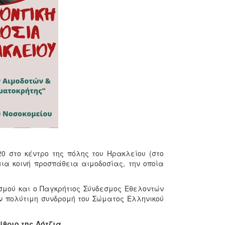
0 στο κέντρο της πόλης του Ηρακλείου (στο
 μια κοινή προσπάθεια αιμοδοσίας, την οποία
σμού και ο Παγκρήτιος Σύνδεσμος Εθελοντών
 πολύτιμη συνδρομή του Σώματος Ελληνικού
θριο της Λότζια.