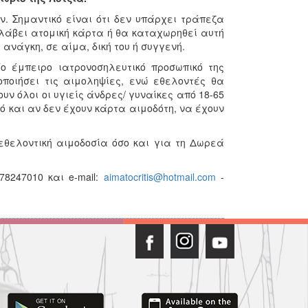
ν. Σημαντικό είναι ότι δεν υπάρχει τράπεζα
 λάβει ατομική κάρτα ή θα καταχωρηθεί αυτή
 ανάγκη, σε αίμα, δική του ή συγγενή.
ο έμπειρο ιατρονοσηλευτικό προσωπικό της
ποιήσει τις αιμοληψίες, ενώ εθελοντές θα
ν όλοι οι υγιείς άνδρες/ γυναίκες από 18-65
ό και αν δεν έχουν κάρτα αιμοδότη, να έχουν
θελοντική αιμοδοσία όσο και για τη Δωρεά
8247010 και e-mail:
aimatocritis@hotmail.com
-