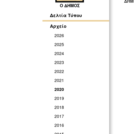
ΔΗΜ
Ο ΔΗΜΟΣ
ΓΡ
Δελτία Τύπου
Αρχείο
2026
2025
2024
2023
2022
2021
2020
2019
2018
2017
2016