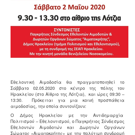
ΑΝΘΕΚΤΙΚΗ
ΠΟΛΗ
Εθελοντική Αιμοδοσία θα πραγματοποιηθεί το
Σάββατο 02.05.2020 στο κέντρο της πόλης του
Ηρακλείου (στο Αίθριο της Λότζια), και ώρες 09:30 –
13:30. Πρόκειται για μια κοινή προσπάθεια
αιμοδοσίας, την οποία συντονίζουν:
O Δήμος Ηρακλείου με την Αντιδημαρχία
Πολιτισμού – Εθελοντισμού, ο Παγκρήτιος Σύνδεσμος
Εθελοντών Αιμοδοτών και Δωρητών Οργάνων
Σώματος «Αιματοκρήτης» με την πολύτιμη συνδρομή