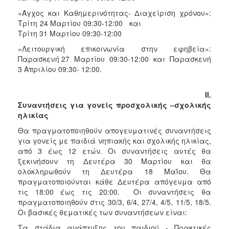
ΑΝΘΕΚΤΙΚΗ
«Άγχος και Καθημερινότητας- Διαχείριση χρόνου»:
ΠΟΛΗ
Τρίτη 24 Μαρτίου 09:30-12:00 και
Τρίτη 31 Μαρτίου 09:30-12:00
«Λειτουργική επικοινωνία στην εφηβεία»:
Παρασκευή 27 Μαρτίου 09:30-12:00 και Παρασκευή
3 Απριλίου 09:30- 12:00.
ΙΙ.
Συναντήσεις για γονείς προσχολικής –σχολικής
ηλικίας
Θα πραγματοποιηθούν απογευματινές συναντήσεις
για γονείς με παιδιά νηπιακής και σχολικής ηλικίας,
από 3 έως 12 ετών. Οι συναντήσεις αυτές θα
ξεκινήσουν τη Δευτέρα 30 Μαρτίου και θα
ολοκληρωθούν τη Δευτέρα 18 Μαΐου. Θα
πραγματοποιούνται κάθε Δευτέρα απόγευμα από
τις 18:00 έως τις 20:00. Οι συναντήσεις θα
πραγματοποιηθούν στις 30/3, 6/4, 27/4, 4/5, 11/5, 18/5.
Οι βασικές θεματικές των συναντήσεων είναι:
Τα στάδια ανάπτυξης του παιδιού - Πρακτικές