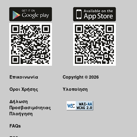
Επικοινωνία
Copyright © 2026
Όροι Χρήσης
Υλοποίηση
Δήλωση
Προσβασιμότητας
Πλοήγηση
FAQs