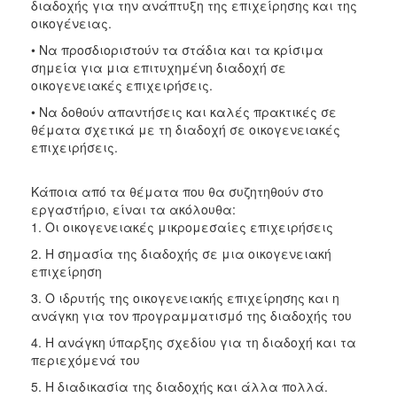
διαδοχής για την ανάπτυξη της επιχείρησης και της
οικογένειας.
• Να προσδιοριστούν τα στάδια και τα κρίσιμα
σημεία για μια επιτυχημένη διαδοχή σε
οικογενειακές επιχειρήσεις.
• Να δοθούν απαντήσεις και καλές πρακτικές σε
θέματα σχετικά με τη διαδοχή σε οικογενειακές
επιχειρήσεις.
Κάποια από τα θέματα που θα συζητηθούν στο
εργαστήριο, είναι τα ακόλουθα:
1. Οι οικογενειακές μικρομεσαίες επιχειρήσεις
2. Η σημασία της διαδοχής σε μια οικογενειακή
επιχείρηση
3. Ο ιδρυτής της οικογενειακής επιχείρησης και η
ανάγκη για τον προγραμματισμό της διαδοχής του
4. Η ανάγκη ύπαρξης σχεδίου για τη διαδοχή και τα
περιεχόμενά του
5. Η διαδικασία της διαδοχής και άλλα πολλά.