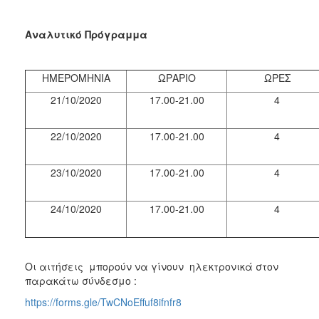
Αναλυτικό Πρόγραμμα
ΗΜΕΡΟΜΗΝΙΑ
ΩΡΑΡΙΟ
ΩΡΕΣ
21/10/2020
17.00-21.00
4
22/10/2020
17.00-21.00
4
23/10/2020
17.00-21.00
4
24/10/2020
17.00-21.00
4
Οι αιτήσεις μπορούν να γίνουν ηλεκτρονικά στον
παρακάτω σύνδεσμο :
https://forms.gle/TwCNoEffuf8ifnfr8