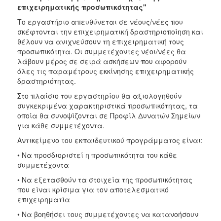
ΑΝΘΕΚΤΙΚΗ
επιχειρηματικής προσωπικότητας"
ΠΟΛΗ
Το εργαστήριο απευθύνεται σε νέους/νέες που
σκέφτονται την επιχειρηματική δραστηριοποίηση και
θέλουν να ανιχνεύσουν τη επιχειρηματική τους
προσωπικότητα. Οι συμμετέχοντες νέοι/νέες θα
λάβουν μέρος σε σειρά ασκήσεων που αφορούν
όλες τις παραμέτρους εκκίνησης επιχειρηματικής
δραστηριότητας.
Στο πλαίσιο του εργαστηρίου θα αξιολογηθούν
συγκεκριμένα χαρακτηριστικά προσωπικότητας, τα
οποία θα συνοψίζονται σε Προφίλ Δυνατών Σημείων
για κάθε συμμετέχοντα.
Αντικείμενο του εκπαιδευτικού προγράμματος είναι:
• Να προσδιοριστεί η προσωπικότητα του κάθε
συμμετέχοντα
• Να εξετασθούν τα στοιχεία της προσωπικότητας
που είναι κρίσιμα για τον αποτελεσματικό
επιχειρηματία
• Να βοηθήσει τους συμμετέχοντες να κατανοήσουν