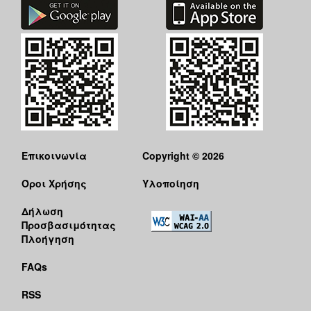
Επικοινωνία
Copyright © 2026
Όροι Χρήσης
Υλοποίηση
Δήλωση
Προσβασιμότητας
Πλοήγηση
FAQs
RSS