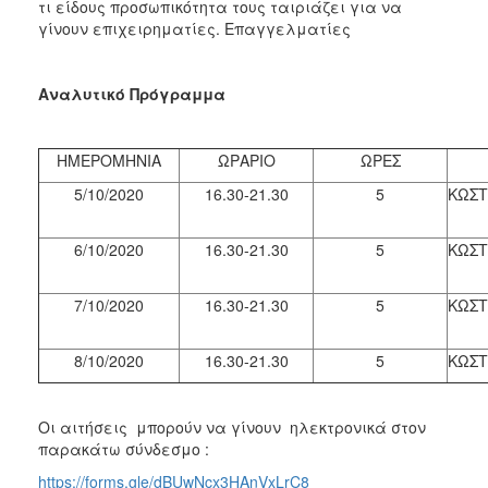
τι είδους προσωπικότητα τους ταιριάζει για να
γίνουν επιχειρηματίες. Επαγγελματίες
Αναλυτικό Πρόγραμμα
ΗΜΕΡΟΜΗΝΙΑ
ΩΡΑΡΙΟ
ΩΡΕΣ
5/10/2020
16.30-21.30
5
ΚΩΣΤ
6/10/2020
16.30-21.30
5
ΚΩΣΤ
7/10/2020
16.30-21.30
5
ΚΩΣΤ
8/10/2020
16.30-21.30
5
ΚΩΣΤ
Οι αιτήσεις μπορούν να γίνουν ηλεκτρονικά στον
παρακάτω σύνδεσμο :
https://forms.gle/dBUwNcx3HAnVxLrC8