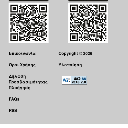
ΑΝΘΕΚΤΙΚΗ
ΠΟΛΗ
Επικοινωνία
Copyright © 2026
Όροι Χρήσης
Υλοποίηση
Δήλωση
Προσβασιμότητας
Πλοήγηση
FAQs
RSS