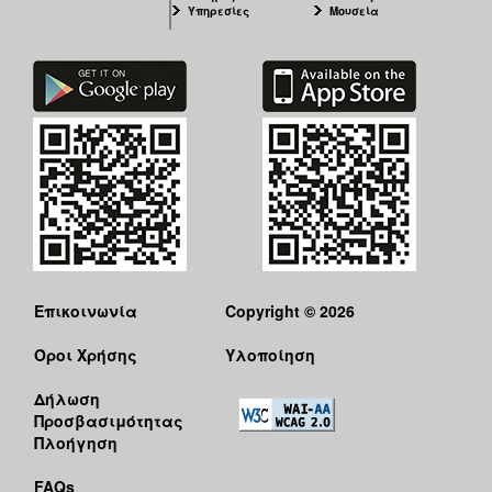
Υπηρεσίες
Μουσεία
Επικοινωνία
Copyright © 2026
Όροι Χρήσης
Υλοποίηση
Δήλωση
Προσβασιμότητας
Πλοήγηση
FAQs