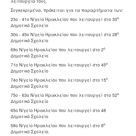
λειτουργία τους.
ΑΝΘΕΚΤΙΚΗ
ΠΟΛΗ
Συγκεκριμένα, πρόκειται για τα παραρτήματα των:
ο
23ο - 41ο Ν/γείο Ηρακλείου που λειτουργεί στο 30
Δημοτικό Σχολείο
ο
30ο - 45ο Ν/γείο Ηρακλείου που λειτουργεί στο 28
Δημοτικό Σχολείο
ο
69ο Ν/γείο Ηρακλείου που λειτουργεί στο 2
Δημοτικό Σχολείο
ο
71ο Ν/γείο Ηρακλείου που λειτουργεί στο 45
Δημοτικό Σχολείο
ο
74ο Ν/γείο Ηρακλείου που λειτουργεί στο 15
Δημοτικό Σχολείο
ο
75ο - 63ο Ν/γείο Ηρακλείου που λειτουργεί στο 52
Δημοτικό Σχολείο
65ο Ν/γείο Ηρακλείου που λειτουργεί στο 48
Δημοτικό Σχολείο
ο
58ο Ν/γείο Ηρακλείου που λειτουργεί στο 8
Δημοτικό Σχολείο.