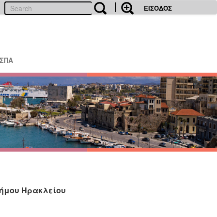
ΕΙΣΟΔΟΣ
ΕΣΠΑ
Δήμου Ηρακλείου