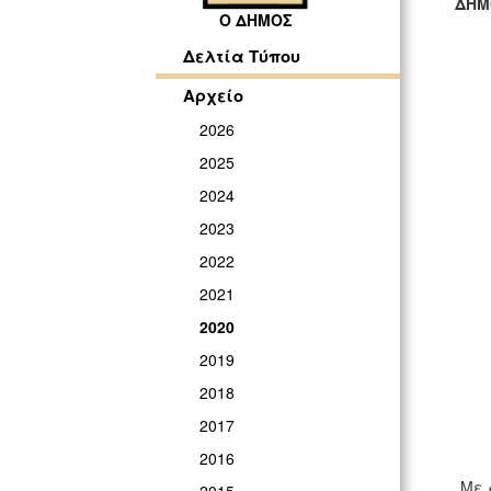
ΔΗΜ
Ο ΔΗΜΟΣ
ΓΡ
Δελτία Τύπου
Αρχείο
2026
2025
2024
2023
2022
2021
2020
2019
2018
2017
2016
Με δ