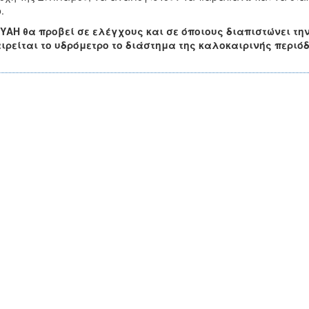
.
ΥΑΗ θα προβεί σε ελέγχους και σε όποιους διαπιστώνει τη
ρείται το υδρόμετρο το διάστημα της καλοκαιρινής περιό