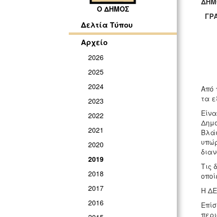
ΔΗ
Ο ΔΗΜΟΣ
ΓΡΑ
Δελτία Τύπου
Αρχείο
2026
2025
2024
Από 
τα ε
2023
Είνα
2022
Δημο
2021
Βλάσ
υπώρ
2020
διαν
2019
Τις 
2018
οποί
2017
Η ΔΕ
2016
Επίσ
περι