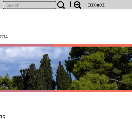
ΕΙΣΟΔΟΣ
ΕΣΠΑ
ης