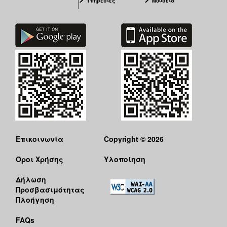
Υπηρεσίες
Μουσεία
Επικοινωνία
Copyright © 2026
Όροι Χρήσης
Υλοποίηση
Δήλωση
Προσβασιμότητας
Πλοήγηση
FAQs