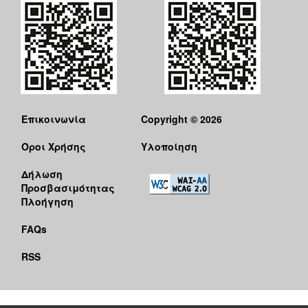
Επικοινωνία
Copyright © 2026
Όροι Χρήσης
Υλοποίηση
Δήλωση
Προσβασιμότητας
Πλοήγηση
FAQs
RSS