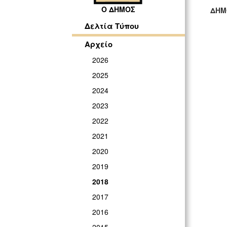
Ο ΔΗΜΟΣ
ΔΗΜ
ΓΡ
Δελτία Τύπου
Αρχείο
2026
2025
2024
2023
2022
2021
2020
2019
2018
2017
2016