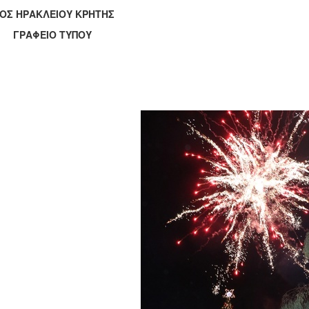
ΟΣ ΗΡΑΚΛΕΙΟΥ ΚΡΗΤΗΣ
ΑΦΕΙΟ ΤΥΠΟΥ