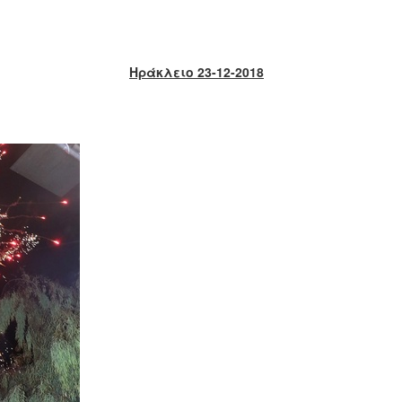
Ηράκλειο 23-12-2018