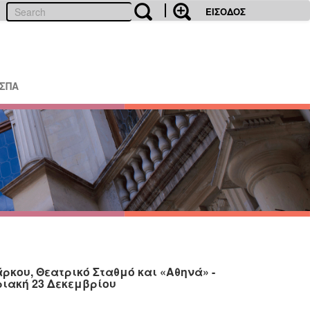
ΕΙΣΟΔΟΣ
ΕΣΠΑ
ρκου, Θεατρικό Σταθμό και «Αθηνά» -
ριακή 23 Δεκεμβρίου