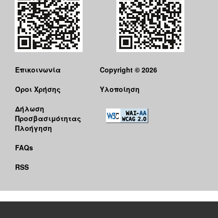
Επικοινωνία
Copyright © 2026
Όροι Χρήσης
Υλοποίηση
Δήλωση
Προσβασιμότητας
Πλοήγηση
FAQs
RSS