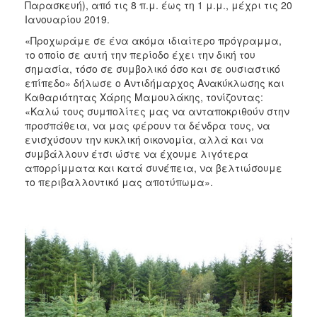
Παρασκευή), από τις 8 π.μ. έως τη 1 μ.μ., μέχρι τις 20
Ιανουαρίου 2019.
«Προχωράμε σε ένα ακόμα ιδιαίτερο πρόγραμμα,
το οποίο σε αυτή την περίοδο έχει την δική του
σημασία, τόσο σε συμβολικό όσο και σε ουσιαστικό
επίπεδο» δήλωσε ο Αντιδήμαρχος Ανακύκλωσης και
Καθαριότητας Χάρης Μαμουλάκης, τονίζοντας:
«Καλώ τους συμπολίτες μας να ανταποκριθούν στην
προσπάθεια, να μας φέρουν τα δένδρα τους, να
ενισχύσουν την κυκλική οικονομία, αλλά και να
συμβάλλουν έτσι ώστε να έχουμε λιγότερα
απορρίμματα και κατά συνέπεια, να βελτιώσουμε
το περιβαλλοντικό μας αποτύπωμα».