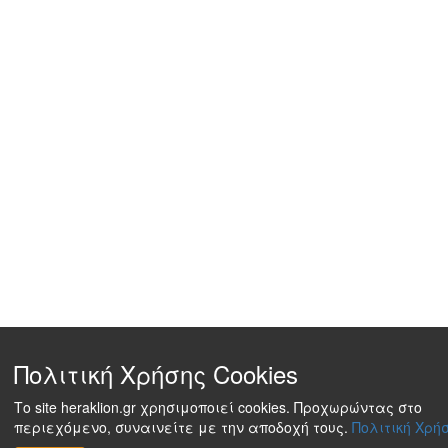
Πολιτική Χρήσης Cookies
Το site heraklion.gr χρησιμοποιεί cookies. Προχωρώντας στο
περιεχόμενο, συναινείτε με την αποδοχή τους.
Πολιτική Χρήσ