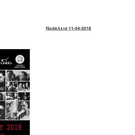
Ηράκλειο 11-04-2018