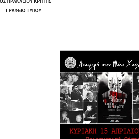
ΟΣ ΗΡΑΚΛΕΙΟΥ ΚΡΗΤΗΣ
ΑΦΕΙΟ ΤΥΠΟΥ