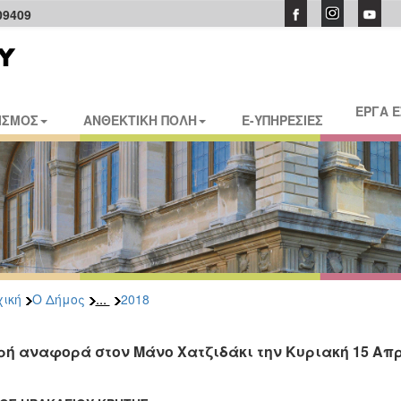
09409
ΕΡΓΑ 
ΙΣΜΟΣ
ΑΝΘΕΚΤΙΚΗ ΠΟΛΗ
E-ΥΠΗΡΕΣΙΕΣ
...
ική
Ο Δήμος
2018
ρή αναφορά στον Μάνο Χατζιδάκι την Κυριακή 15 Απ