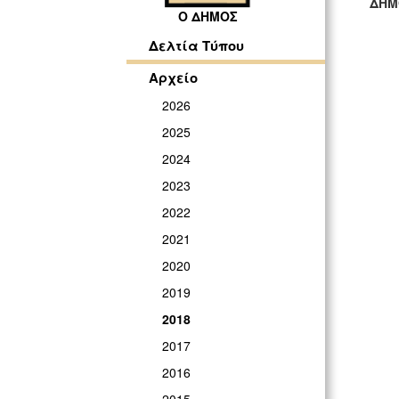
ΔΗΜ
Ο ΔΗΜΟΣ
ΓΡ
Δελτία Τύπου
Αρχείο
2026
2025
2024
2023
2022
2021
2020
2019
2018
2017
2016