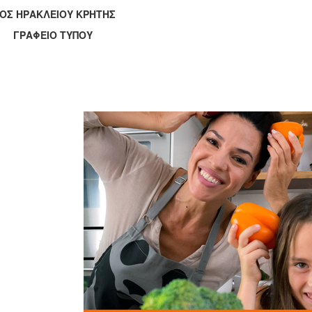
ΟΣ ΗΡΑΚΛΕΙΟΥ ΚΡΗΤΗΣ
ΑΦΕΙΟ ΤΥΠΟΥ