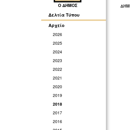
Ο ΔΗΜΟΣ
ΔΗΜ
ΓΡ
Δελτία Τύπου
Αρχείο
2026
2025
2024
2023
2022
2021
2020
2019
2018
2017
2016