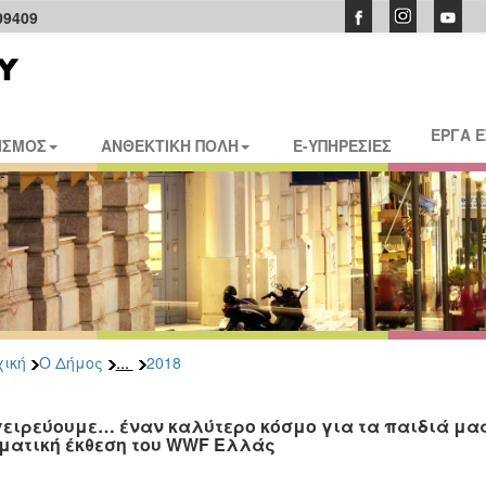
09409
ΕΡΓΑ 
ΙΣΜΟΣ
ΑΝΘΕΚΤΙΚΗ ΠΟΛΗ
E-ΥΠΗΡΕΣΙΕΣ
...
ική
Ο Δήμος
2018
ειρεύουμε… έναν καλύτερο κόσμο για τα παιδιά μας 
ματική έκθεση του WWF Ελλάς