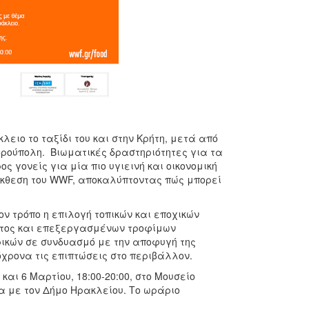
ειο το ταξίδι του και στην Κρήτη, μετά από
νδρούπολη. Βιωματικές δραστηριότητες για τα
ς γονείς για μία πιο υγιεινή και οικονομική
έκθεση του WWF, αποκαλύπτοντας πώς μπορεί
ον τρόπο η επιλογή τοπικών και εποχικών
ατος και επεξεργασμένων τροφίμων
ικών σε συνδυασμό με την αποφυγή της
χρονα τις επιπτώσεις στο περιβάλλον.
αι 6 Μαρτίου, 18:00-20:00, στο Μουσείο
α με τον Δήμο Ηρακλείου. Το ωράριο