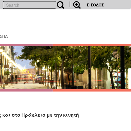
ΕΙΣΟΔΟΣ
ΕΣΠΑ
και στο Ηράκλειο με την κινητή