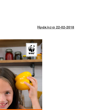
Ηράκλειο 22-02-2018